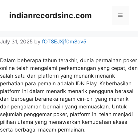
Skip
to
indianrecordsinc.com
Menu
content
July 31, 2025
by
fOT8EJXjf0m8ov5
Dalam beberapa tahun terakhir, dunia permainan poker
online telah mengalami perkembangan yang cepat, dan
salah satu dari platform yang menarik menarik
perhatian para pemain adalah IDN Play. Keberhasilan
platform ini dalam menarik menarik pengguna berasal
dari berbagai beraneka ragam ciri-ciri yang menarik
dan pengalaman bermain yang memuaskan. Untuk
sejumlah penggemar poker, platform ini telah menjadi
pilihan utama yang menawarkan kemudahan akses
serta berbagai macam permainan.