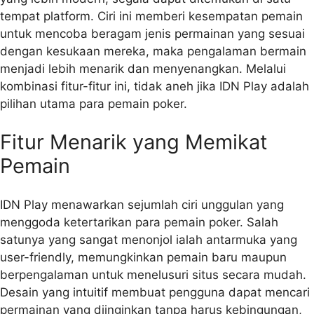
tempat platform. Ciri ini memberi kesempatan pemain
untuk mencoba beragam jenis permainan yang sesuai
dengan kesukaan mereka, maka pengalaman bermain
menjadi lebih menarik dan menyenangkan. Melalui
kombinasi fitur-fitur ini, tidak aneh jika IDN Play adalah
pilihan utama para pemain poker.
Fitur Menarik yang Memikat
Pemain
IDN Play menawarkan sejumlah ciri unggulan yang
menggoda ketertarikan para pemain poker. Salah
satunya yang sangat menonjol ialah antarmuka yang
user-friendly, memungkinkan pemain baru maupun
berpengalaman untuk menelusuri situs secara mudah.
Desain yang intuitif membuat pengguna dapat mencari
permainan yang diinginkan tanpa harus kebingungan,