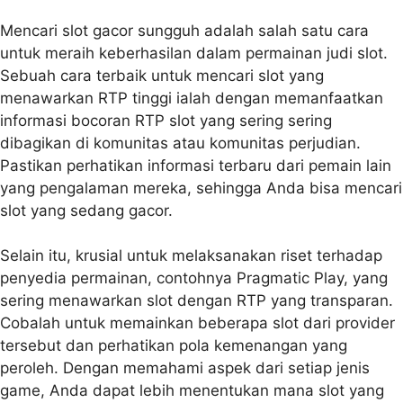
Mencari slot gacor sungguh adalah salah satu cara
untuk meraih keberhasilan dalam permainan judi slot.
Sebuah cara terbaik untuk mencari slot yang
menawarkan RTP tinggi ialah dengan memanfaatkan
informasi bocoran RTP slot yang sering sering
dibagikan di komunitas atau komunitas perjudian.
Pastikan perhatikan informasi terbaru dari pemain lain
yang pengalaman mereka, sehingga Anda bisa mencari
slot yang sedang gacor.
Selain itu, krusial untuk melaksanakan riset terhadap
penyedia permainan, contohnya Pragmatic Play, yang
sering menawarkan slot dengan RTP yang transparan.
Cobalah untuk memainkan beberapa slot dari provider
tersebut dan perhatikan pola kemenangan yang
peroleh. Dengan memahami aspek dari setiap jenis
game, Anda dapat lebih menentukan mana slot yang