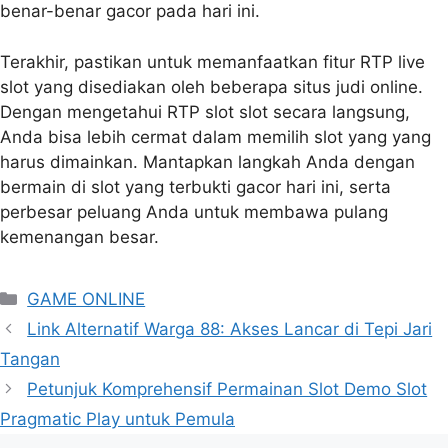
benar-benar gacor pada hari ini.
Terakhir, pastikan untuk memanfaatkan fitur RTP live
slot yang disediakan oleh beberapa situs judi online.
Dengan mengetahui RTP slot slot secara langsung,
Anda bisa lebih cermat dalam memilih slot yang yang
harus dimainkan. Mantapkan langkah Anda dengan
bermain di slot yang terbukti gacor hari ini, serta
perbesar peluang Anda untuk membawa pulang
kemenangan besar.
Categories
GAME ONLINE
Link Alternatif Warga 88: Akses Lancar di Tepi Jari
Tangan
Petunjuk Komprehensif Permainan Slot Demo Slot
Pragmatic Play untuk Pemula