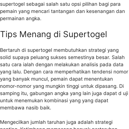
supertogel sebagai salah satu opsi pilihan bagi para
pemain yang mencari tantangan dan kesenangan dan
permainan angka.
Tips Menang di Supertogel
Bertaruh di supertogel membutuhkan strategi yang
solid supaya peluang sukses semestinya besar. Salah
satu cara ialah dengan melakukan analisis pada data
yang lalu. Dengan cara memperhatikan tendensi nomor
yang banyak muncul, pemain dapat menentukan
nomor-nomor yang mungkin tinggi untuk dipasang. Di
samping itu, gabungan angka yang lain juga dapat d uji
untuk menemukan kombinasi yang yang dapat
membawa nasib baik.
Mengecilkan jumlah taruhan juga adalah strategi