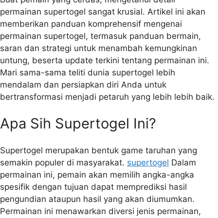
permainan supertogel sangat krusial. Artikel ini akan
memberikan panduan komprehensif mengenai
permainan supertogel, termasuk panduan bermain,
saran dan strategi untuk menambah kemungkinan
untung, beserta update terkini tentang permainan ini.
Mari sama-sama teliti dunia supertogel lebih
mendalam dan persiapkan diri Anda untuk
bertransformasi menjadi petaruh yang lebih lebih baik.
Apa Sih Supertogel Ini?
Supertogel merupakan bentuk game taruhan yang
semakin populer di masyarakat.
supertogel
Dalam
permainan ini, pemain akan memilih angka-angka
spesifik dengan tujuan dapat memprediksi hasil
pengundian ataupun hasil yang akan diumumkan.
Permainan ini menawarkan diversi jenis permainan,