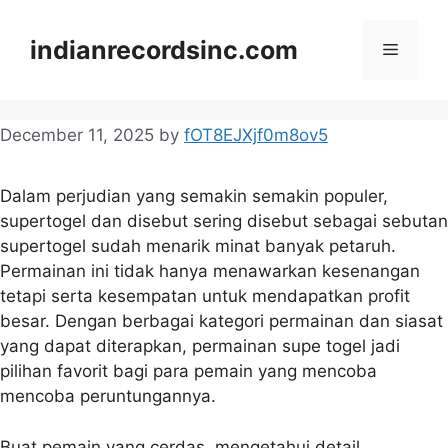
Skip
to
indianrecordsinc.com
Menu
content
December 11, 2025
by
fOT8EJXjf0m8ov5
Dalam perjudian yang semakin semakin populer,
supertogel dan disebut sering disebut sebagai sebutan
supertogel sudah menarik minat banyak petaruh.
Permainan ini tidak hanya menawarkan kesenangan
tetapi serta kesempatan untuk mendapatkan profit
besar. Dengan berbagai kategori permainan dan siasat
yang dapat diterapkan, permainan supe togel jadi
pilihan favorit bagi para pemain yang mencoba
mencoba peruntungannya.
Buat pemain yang cerdas, mengetahui detail