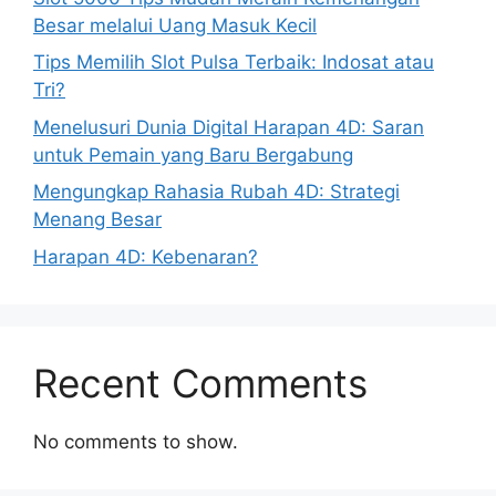
Besar melalui Uang Masuk Kecil
Tips Memilih Slot Pulsa Terbaik: Indosat atau
Tri?
Menelusuri Dunia Digital Harapan 4D: Saran
untuk Pemain yang Baru Bergabung
Mengungkap Rahasia Rubah 4D: Strategi
Menang Besar
Harapan 4D: Kebenaran?
Recent Comments
No comments to show.