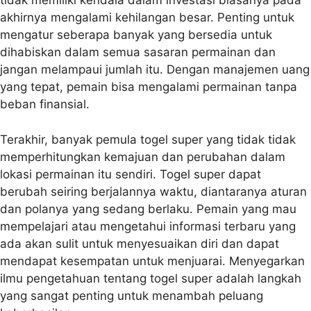
tidak memiliki kendala dalam investasi biasanya pada
akhirnya mengalami kehilangan besar. Penting untuk
mengatur seberapa banyak yang bersedia untuk
dihabiskan dalam semua sasaran permainan dan
jangan melampaui jumlah itu. Dengan manajemen uang
yang tepat, pemain bisa mengalami permainan tanpa
beban finansial.
Terakhir, banyak pemula togel super yang tidak tidak
memperhitungkan kemajuan dan perubahan dalam
lokasi permainan itu sendiri. Togel super dapat
berubah seiring berjalannya waktu, diantaranya aturan
dan polanya yang sedang berlaku. Pemain yang mau
mempelajari atau mengetahui informasi terbaru yang
ada akan sulit untuk menyesuaikan diri dan dapat
mendapat kesempatan untuk menjuarai. Menyegarkan
ilmu pengetahuan tentang togel super adalah langkah
yang sangat penting untuk menambah peluang