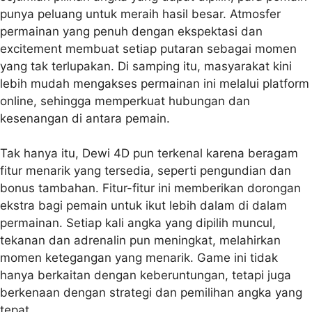
punya peluang untuk meraih hasil besar. Atmosfer
permainan yang penuh dengan ekspektasi dan
excitement membuat setiap putaran sebagai momen
yang tak terlupakan. Di samping itu, masyarakat kini
lebih mudah mengakses permainan ini melalui platform
online, sehingga memperkuat hubungan dan
kesenangan di antara pemain.
Tak hanya itu, Dewi 4D pun terkenal karena beragam
fitur menarik yang tersedia, seperti pengundian dan
bonus tambahan. Fitur-fitur ini memberikan dorongan
ekstra bagi pemain untuk ikut lebih dalam di dalam
permainan. Setiap kali angka yang dipilih muncul,
tekanan dan adrenalin pun meningkat, melahirkan
momen ketegangan yang menarik. Game ini tidak
hanya berkaitan dengan keberuntungan, tetapi juga
berkenaan dengan strategi dan pemilihan angka yang
tepat.