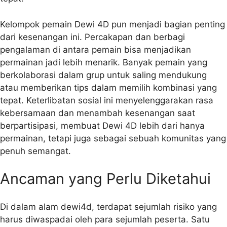
Kelompok pemain Dewi 4D pun menjadi bagian penting
dari kesenangan ini. Percakapan dan berbagi
pengalaman di antara pemain bisa menjadikan
permainan jadi lebih menarik. Banyak pemain yang
berkolaborasi dalam grup untuk saling mendukung
atau memberikan tips dalam memilih kombinasi yang
tepat. Keterlibatan sosial ini menyelenggarakan rasa
kebersamaan dan menambah kesenangan saat
berpartisipasi, membuat Dewi 4D lebih dari hanya
permainan, tetapi juga sebagai sebuah komunitas yang
penuh semangat.
Ancaman yang Perlu Diketahui
Di dalam alam dewi4d, terdapat sejumlah risiko yang
harus diwaspadai oleh para sejumlah peserta. Satu