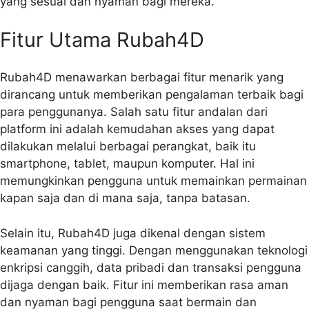
yang sesuai dan nyaman bagi mereka.
Fitur Utama Rubah4D
Rubah4D menawarkan berbagai fitur menarik yang
dirancang untuk memberikan pengalaman terbaik bagi
para penggunanya. Salah satu fitur andalan dari
platform ini adalah kemudahan akses yang dapat
dilakukan melalui berbagai perangkat, baik itu
smartphone, tablet, maupun komputer. Hal ini
memungkinkan pengguna untuk memainkan permainan
kapan saja dan di mana saja, tanpa batasan.
Selain itu, Rubah4D juga dikenal dengan sistem
keamanan yang tinggi. Dengan menggunakan teknologi
enkripsi canggih, data pribadi dan transaksi pengguna
dijaga dengan baik. Fitur ini memberikan rasa aman
dan nyaman bagi pengguna saat bermain dan