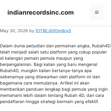
Skip
to
indianrecordsinc.com
Menu
content
May 30, 2026
by
fOT8EJXjf0m8ov5
Dalam dunia perjudian dan permainan angka, Rubah4D
telah menjadi salah satu platform yang cukup populer
di kalangan pemain pemula maupun yang
berpengalaman. Bagi kalian yang baru mengenal
Rubah4D, mungkin kalian bertanya-tanya apa
sebenarnya yang ditawarkan oleh platform ini dan
bagaimana cara memulainya. Artikel ini akan
memberikan panduan lengkap bagi pemula yang ingin
memahami lebih dalam tentang Rubah 4D, dari cara
pendaftaran hingga strategi bermain yang efektif.