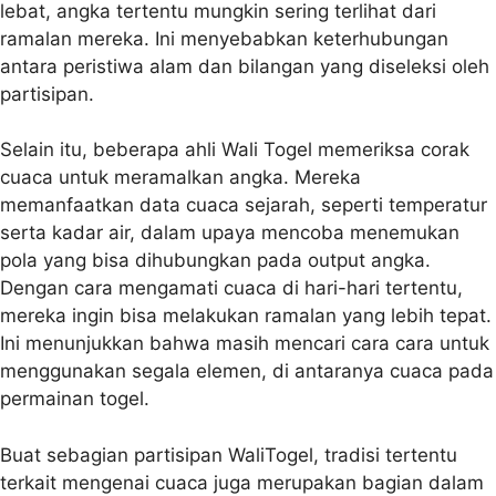
lebat, angka tertentu mungkin sering terlihat dari
ramalan mereka. Ini menyebabkan keterhubungan
antara peristiwa alam dan bilangan yang diseleksi oleh
partisipan.
Selain itu, beberapa ahli Wali Togel memeriksa corak
cuaca untuk meramalkan angka. Mereka
memanfaatkan data cuaca sejarah, seperti temperatur
serta kadar air, dalam upaya mencoba menemukan
pola yang bisa dihubungkan pada output angka.
Dengan cara mengamati cuaca di hari-hari tertentu,
mereka ingin bisa melakukan ramalan yang lebih tepat.
Ini menunjukkan bahwa masih mencari cara cara untuk
menggunakan segala elemen, di antaranya cuaca pada
permainan togel.
Buat sebagian partisipan WaliTogel, tradisi tertentu
terkait mengenai cuaca juga merupakan bagian dalam