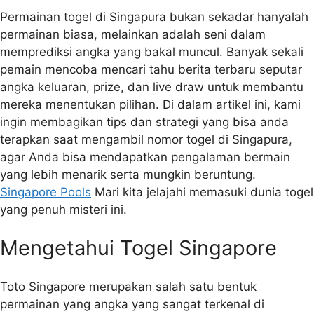
Permainan togel di Singapura bukan sekadar hanyalah
permainan biasa, melainkan adalah seni dalam
memprediksi angka yang bakal muncul. Banyak sekali
pemain mencoba mencari tahu berita terbaru seputar
angka keluaran, prize, dan live draw untuk membantu
mereka menentukan pilihan. Di dalam artikel ini, kami
ingin membagikan tips dan strategi yang bisa anda
terapkan saat mengambil nomor togel di Singapura,
agar Anda bisa mendapatkan pengalaman bermain
yang lebih menarik serta mungkin beruntung.
Singapore Pools
Mari kita jelajahi memasuki dunia togel
yang penuh misteri ini.
Mengetahui Togel Singapore
Toto Singapore merupakan salah satu bentuk
permainan yang angka yang sangat terkenal di