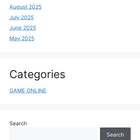
August 2025
July 2025
June 2025
May 2025
Categories
GAME ONLINE
Search
Search