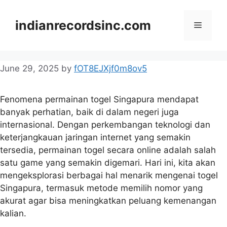
Skip
to
indianrecordsinc.com
Menu
content
June 29, 2025
by
fOT8EJXjf0m8ov5
Fenomena permainan togel Singapura mendapat
banyak perhatian, baik di dalam negeri juga
internasional. Dengan perkembangan teknologi dan
keterjangkauan jaringan internet yang semakin
tersedia, permainan togel secara online adalah salah
satu game yang semakin digemari. Hari ini, kita akan
mengeksplorasi berbagai hal menarik mengenai togel
Singapura, termasuk metode memilih nomor yang
akurat agar bisa meningkatkan peluang kemenangan
kalian.