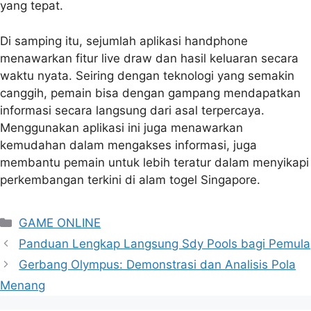
yang tepat.
Di samping itu, sejumlah aplikasi handphone
menawarkan fitur live draw dan hasil keluaran secara
waktu nyata. Seiring dengan teknologi yang semakin
canggih, pemain bisa dengan gampang mendapatkan
informasi secara langsung dari asal terpercaya.
Menggunakan aplikasi ini juga menawarkan
kemudahan dalam mengakses informasi, juga
membantu pemain untuk lebih teratur dalam menyikapi
perkembangan terkini di alam togel Singapore.
Categories
GAME ONLINE
Panduan Lengkap Langsung Sdy Pools bagi Pemula
Gerbang Olympus: Demonstrasi dan Analisis Pola
Menang