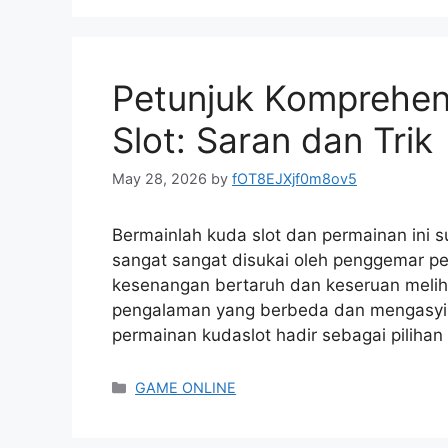
Petunjuk Komprehen
Slot: Saran dan Trik
May 28, 2026
by
fOT8EJXjf0m8ov5
Bermainlah kuda slot dan permainan ini
sangat sangat disukai oleh penggemar pe
kesenangan bertaruh dan keseruan melih
pengalaman yang berbeda dan mengasyikk
permainan kudaslot hadir sebagai pilihan
Categories
GAME ONLINE