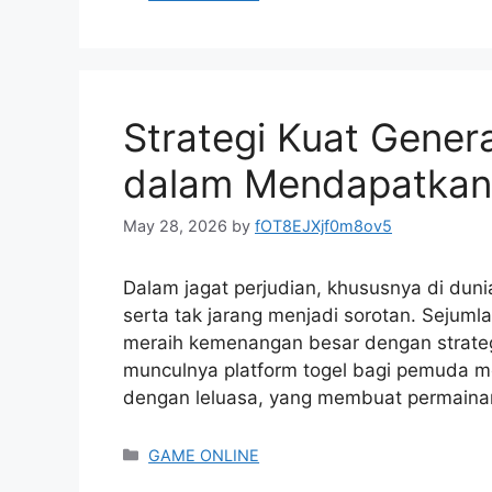
Strategi Kuat Gener
dalam Mendapatka
May 28, 2026
by
fOT8EJXjf0m8ov5
Dalam jagat perjudian, khususnya di dun
serta tak jarang menjadi sorotan. Sejum
meraih kemenangan besar dengan strategi
munculnya platform togel bagi pemuda 
dengan leluasa, yang membuat permainan
Categories
GAME ONLINE