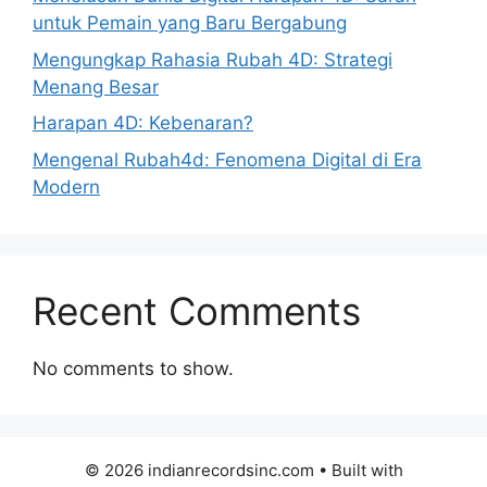
untuk Pemain yang Baru Bergabung
Mengungkap Rahasia Rubah 4D: Strategi
Menang Besar
Harapan 4D: Kebenaran?
Mengenal Rubah4d: Fenomena Digital di Era
Modern
Recent Comments
No comments to show.
© 2026 indianrecordsinc.com
• Built with