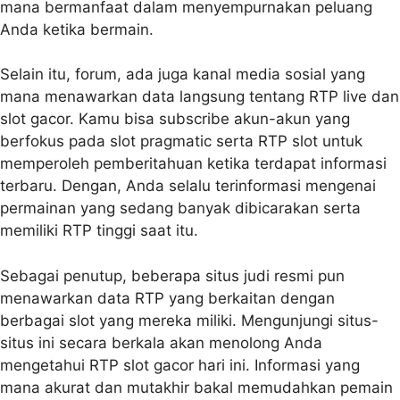
mana bermanfaat dalam menyempurnakan peluang
Anda ketika bermain.
Selain itu, forum, ada juga kanal media sosial yang
mana menawarkan data langsung tentang RTP live dan
slot gacor. Kamu bisa subscribe akun-akun yang
berfokus pada slot pragmatic serta RTP slot untuk
memperoleh pemberitahuan ketika terdapat informasi
terbaru. Dengan, Anda selalu terinformasi mengenai
permainan yang sedang banyak dibicarakan serta
memiliki RTP tinggi saat itu.
Sebagai penutup, beberapa situs judi resmi pun
menawarkan data RTP yang berkaitan dengan
berbagai slot yang mereka miliki. Mengunjungi situs-
situs ini secara berkala akan menolong Anda
mengetahui RTP slot gacor hari ini. Informasi yang
mana akurat dan mutakhir bakal memudahkan pemain