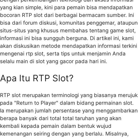
yang kian simple, kini para pemain bisa mendapatkan
bocoran RTP slot dari berbagai bermacam sumber. Ini
bisa dari forum diskusi, komunitas penggemar, ataupun
situs-situs yang khusus membahas tentang game slot,
informasi ini bisa sungguh berguna. Di artikel ini, kami
akan diskusikan metode mendapatkan informasi terkini
mengenai rtp slot, serta tips untuk menjamin Anda
selalu main di slot yang gacor pada hari ini.
Apa Itu RTP Slot?
RTP slot merupakan terminologi yang biasanya merujuk
pada "Return to Player" dalam bidang permainan slot.
Ia merupakan jumlah persentase yang menggambarkan
berapa banyak dari total total taruhan yang akan
kembali kepada pemain dalam bentuk wujud
kemenangan seiring dengan yang berlalu. Misalnya,