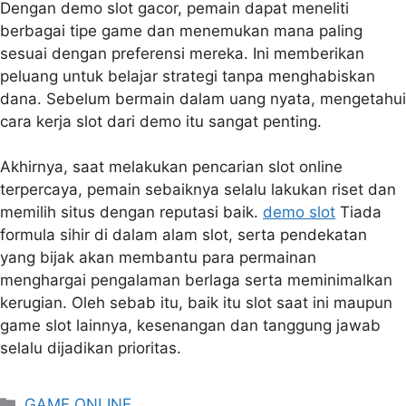
Dengan demo slot gacor, pemain dapat meneliti
berbagai tipe game dan menemukan mana paling
sesuai dengan preferensi mereka. Ini memberikan
peluang untuk belajar strategi tanpa menghabiskan
dana. Sebelum bermain dalam uang nyata, mengetahui
cara kerja slot dari demo itu sangat penting.
Akhirnya, saat melakukan pencarian slot online
terpercaya, pemain sebaiknya selalu lakukan riset dan
memilih situs dengan reputasi baik.
demo slot
Tiada
formula sihir di dalam alam slot, serta pendekatan
yang bijak akan membantu para permainan
menghargai pengalaman berlaga serta meminimalkan
kerugian. Oleh sebab itu, baik itu slot saat ini maupun
game slot lainnya, kesenangan dan tanggung jawab
selalu dijadikan prioritas.
Categories
GAME ONLINE