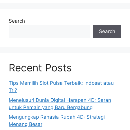
Search
Search
Recent Posts
Tips Memilih Slot Pulsa Terbaik: Indosat atau
Tri?
Menelusuri Dunia Digital Harapan 4D: Saran
untuk Pemain yang Baru Bergabung
Mengungkap Rahasia Rubah 4D: Strategi
Menang Besar