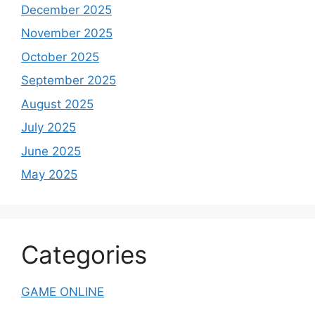
December 2025
November 2025
October 2025
September 2025
August 2025
July 2025
June 2025
May 2025
Categories
GAME ONLINE