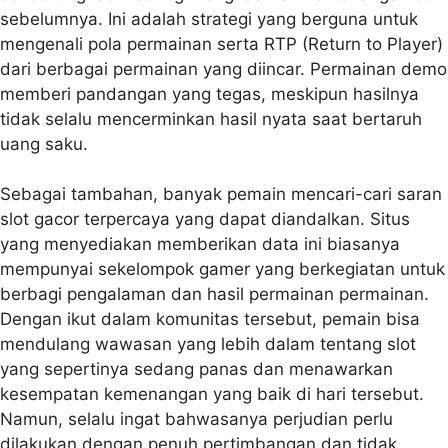
sebelumnya. Ini adalah strategi yang berguna untuk
mengenali pola permainan serta RTP (Return to Player)
dari berbagai permainan yang diincar. Permainan demo
memberi pandangan yang tegas, meskipun hasilnya
tidak selalu mencerminkan hasil nyata saat bertaruh
uang saku.
Sebagai tambahan, banyak pemain mencari-cari saran
slot gacor terpercaya yang dapat diandalkan. Situs
yang menyediakan memberikan data ini biasanya
mempunyai sekelompok gamer yang berkegiatan untuk
berbagi pengalaman dan hasil permainan permainan.
Dengan ikut dalam komunitas tersebut, pemain bisa
mendulang wawasan yang lebih dalam tentang slot
yang sepertinya sedang panas dan menawarkan
kesempatan kemenangan yang baik di hari tersebut.
Namun, selalu ingat bahwasanya perjudian perlu
dilakukan dengan penuh pertimbangan dan tidak