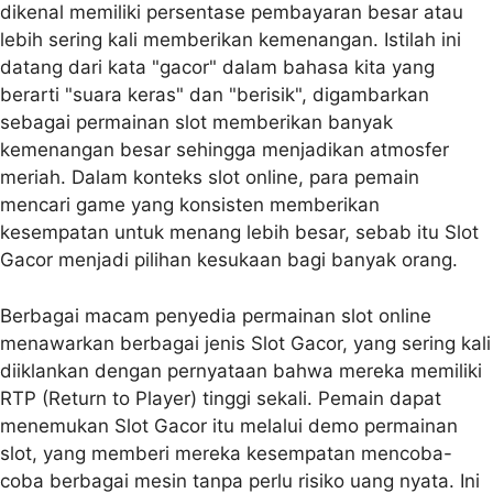
dikenal memiliki persentase pembayaran besar atau
lebih sering kali memberikan kemenangan. Istilah ini
datang dari kata "gacor" dalam bahasa kita yang
berarti "suara keras" dan "berisik", digambarkan
sebagai permainan slot memberikan banyak
kemenangan besar sehingga menjadikan atmosfer
meriah. Dalam konteks slot online, para pemain
mencari game yang konsisten memberikan
kesempatan untuk menang lebih besar, sebab itu Slot
Gacor menjadi pilihan kesukaan bagi banyak orang.
Berbagai macam penyedia permainan slot online
menawarkan berbagai jenis Slot Gacor, yang sering kali
diiklankan dengan pernyataan bahwa mereka memiliki
RTP (Return to Player) tinggi sekali. Pemain dapat
menemukan Slot Gacor itu melalui demo permainan
slot, yang memberi mereka kesempatan mencoba-
coba berbagai mesin tanpa perlu risiko uang nyata. Ini