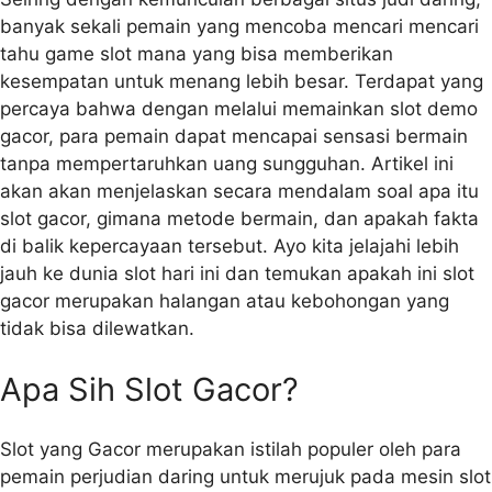
banyak sekali pemain yang mencoba mencari mencari
tahu game slot mana yang bisa memberikan
kesempatan untuk menang lebih besar. Terdapat yang
percaya bahwa dengan melalui memainkan slot demo
gacor, para pemain dapat mencapai sensasi bermain
tanpa mempertaruhkan uang sungguhan. Artikel ini
akan akan menjelaskan secara mendalam soal apa itu
slot gacor, gimana metode bermain, dan apakah fakta
di balik kepercayaan tersebut. Ayo kita jelajahi lebih
jauh ke dunia slot hari ini dan temukan apakah ini slot
gacor merupakan halangan atau kebohongan yang
tidak bisa dilewatkan.
Apa Sih Slot Gacor?
Slot yang Gacor merupakan istilah populer oleh para
pemain perjudian daring untuk merujuk pada mesin slot