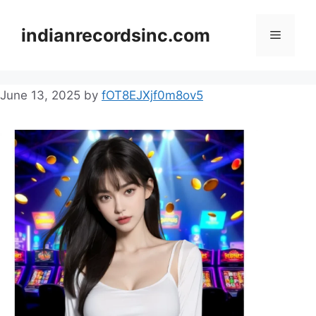
Skip
to
indianrecordsinc.com
Menu
content
June 13, 2025
by
fOT8EJXjf0m8ov5