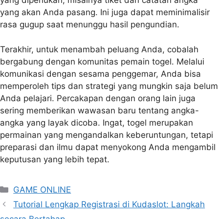
yang diperlukan, misalnya tiket dan catatan angka
yang akan Anda pasang. Ini juga dapat meminimalisir
rasa gugup saat menunggu hasil pengundian.
Terakhir, untuk menambah peluang Anda, cobalah
bergabung dengan komunitas pemain togel. Melalui
komunikasi dengan sesama penggemar, Anda bisa
memperoleh tips dan strategi yang mungkin saja belum
Anda pelajari. Percakapan dengan orang lain juga
sering memberikan wawasan baru tentang angka-
angka yang layak dicoba. Ingat, togel merupakan
permainan yang mengandalkan keberuntungan, tetapi
preparasi dan ilmu dapat menyokong Anda mengambil
keputusan yang lebih tepat.
Categories
GAME ONLINE
Tutorial Lengkap Registrasi di Kudaslot: Langkah
secara Bertahap