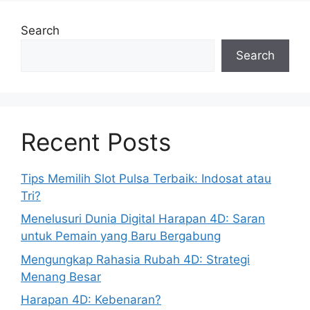
Search
Search
Recent Posts
Tips Memilih Slot Pulsa Terbaik: Indosat atau
Tri?
Menelusuri Dunia Digital Harapan 4D: Saran
untuk Pemain yang Baru Bergabung
Mengungkap Rahasia Rubah 4D: Strategi
Menang Besar
Harapan 4D: Kebenaran?