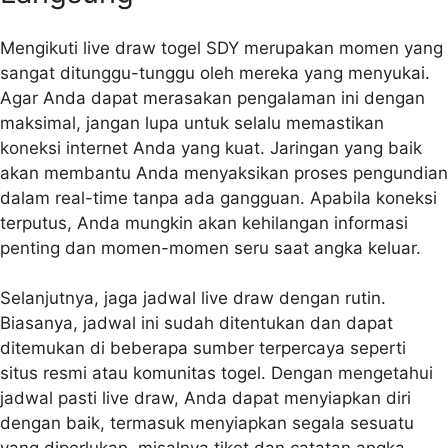
Mengikuti live draw togel SDY merupakan momen yang
sangat ditunggu-tunggu oleh mereka yang menyukai.
Agar Anda dapat merasakan pengalaman ini dengan
maksimal, jangan lupa untuk selalu memastikan
koneksi internet Anda yang kuat. Jaringan yang baik
akan membantu Anda menyaksikan proses pengundian
dalam real-time tanpa ada gangguan. Apabila koneksi
terputus, Anda mungkin akan kehilangan informasi
penting dan momen-momen seru saat angka keluar.
Selanjutnya, jaga jadwal live draw dengan rutin.
Biasanya, jadwal ini sudah ditentukan dan dapat
ditemukan di beberapa sumber terpercaya seperti
situs resmi atau komunitas togel. Dengan mengetahui
jadwal pasti live draw, Anda dapat menyiapkan diri
dengan baik, termasuk menyiapkan segala sesuatu