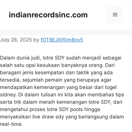
Skip
to
indianrecordsinc.com
Menu
content
July 28, 2025
by
fOT8EJXjf0m8ov5
Dalam dunia judi, lotre SDY sudah menjadi sebagai
salah satu opsi kesukaan banyaknya orang. Dari
beragam jenis kesempatan dan taktik yang ada
tersedia, sejumlah pemain yang berupaya agar
mendapatkan kemenangan yang besar dari togel
sidney. Di dalam tulisan ini kita akan membahas tips
serta trik dalam meraih kemenangan lotre SDY, dari
mengetahui proses lotre SDY pools hingga
menyaksikan live draw sdy yang berlangsung dalam
real-time.