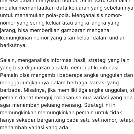
mereka dalam menyusun nomor. Salah satu cara ialah
melalui memanfaatkan data keluaran yang sebelumnya
untuk menemukan pola-pola. Menganalisis nomor-
nomor yang sering keluar atau angka-angka yang
jarang, bisa memberikan gambaran mengenai
kemungkinan nomor yang akan keluar dalam undian
berikutnya.
Selain, menganalisis informasi hasil, strategi yang lain
yang bisa digunakan adalah membuat kombinasi.
Pemain bisa mengambil beberapa angka unggulan dan
menggabungkannya dalam berbagai variasi yang
berbeda. Misalnya, jika memiliki tiga angka unggulan, si
pemain dapat mengujicobakan semua variasi yang ada
agar menambah peluang menang. Strategi ini ini
memungkinkan memungkinkan pemain untuk tidak
hanya sekedar bergantung pada satu set nomor, tetapi
menambah variasi yang ada.