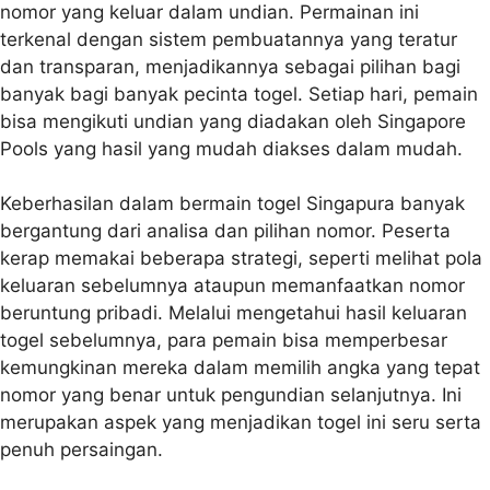
nomor yang keluar dalam undian. Permainan ini
terkenal dengan sistem pembuatannya yang teratur
dan transparan, menjadikannya sebagai pilihan bagi
banyak bagi banyak pecinta togel. Setiap hari, pemain
bisa mengikuti undian yang diadakan oleh Singapore
Pools yang hasil yang mudah diakses dalam mudah.
Keberhasilan dalam bermain togel Singapura banyak
bergantung dari analisa dan pilihan nomor. Peserta
kerap memakai beberapa strategi, seperti melihat pola
keluaran sebelumnya ataupun memanfaatkan nomor
beruntung pribadi. Melalui mengetahui hasil keluaran
togel sebelumnya, para pemain bisa memperbesar
kemungkinan mereka dalam memilih angka yang tepat
nomor yang benar untuk pengundian selanjutnya. Ini
merupakan aspek yang menjadikan togel ini seru serta
penuh persaingan.