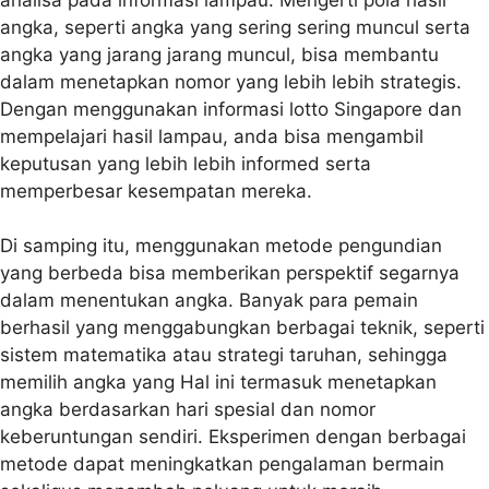
angka, seperti angka yang sering sering muncul serta
angka yang jarang jarang muncul, bisa membantu
dalam menetapkan nomor yang lebih lebih strategis.
Dengan menggunakan informasi lotto Singapore dan
mempelajari hasil lampau, anda bisa mengambil
keputusan yang lebih lebih informed serta
memperbesar kesempatan mereka.
Di samping itu, menggunakan metode pengundian
yang berbeda bisa memberikan perspektif segarnya
dalam menentukan angka. Banyak para pemain
berhasil yang menggabungkan berbagai teknik, seperti
sistem matematika atau strategi taruhan, sehingga
memilih angka yang Hal ini termasuk menetapkan
angka berdasarkan hari spesial dan nomor
keberuntungan sendiri. Eksperimen dengan berbagai
metode dapat meningkatkan pengalaman bermain