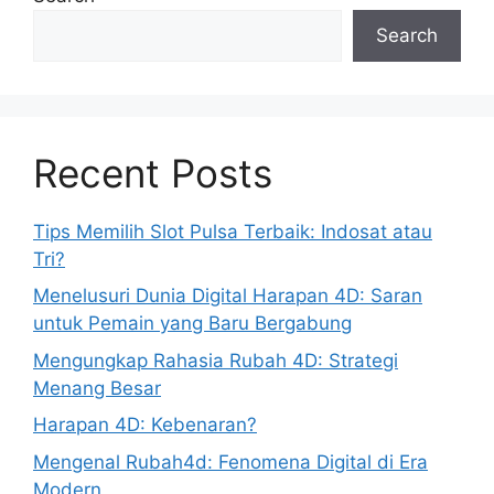
Search
Recent Posts
Tips Memilih Slot Pulsa Terbaik: Indosat atau
Tri?
Menelusuri Dunia Digital Harapan 4D: Saran
untuk Pemain yang Baru Bergabung
Mengungkap Rahasia Rubah 4D: Strategi
Menang Besar
Harapan 4D: Kebenaran?
Mengenal Rubah4d: Fenomena Digital di Era
Modern