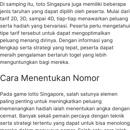
Di samping itu, toto Singapura juga memiliki beberapa
jenis taruhan yang dapat dipilih oleh peserta. Mulai dari
tarif 2D, 3D, sampai 4D, tiap-tiap menawarkan peluang
serta hadiah yang bervariasi. Peserta perlu mengetahui
tipe tarif tersebut untuk dapat mengoptimalkan
peluang menang dirinya. Dengan informasi yang
lengkap serta strategi yang tepat, peserta dapat
meraih pengalaman bertaruh togel yang lebih
menguntungkan bagi mereka.
Cara Menentukan Nomor
Pada game lotto Singapore, salah satunya elemen
paling penting untuk meningkatkan peluang
memenangkan hadiah ialah menentukan angka dengan
cermat. Banyak sekali pemain percaya dengan teknik
serta strategi tertentu yang dapat untuk bisa menolong