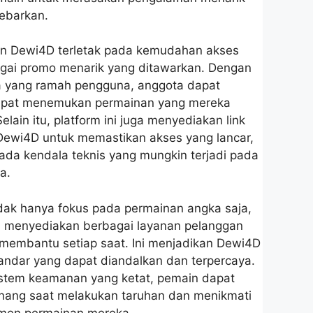
ebarkan.
n Dewi4D terletak pada kemudahan akses
gai promo menarik yang ditawarkan. Dengan
 yang ramah pengguna, anggota dapat
epat menemukan permainan yang mereka
Selain itu, platform ini juga menyediakan link
f Dewi4D untuk memastikan akses yang lancar,
ada kendala teknis yang mungkin terjadi pada
a.
dak hanya fokus pada permainan angka saja,
ga menyediakan berbagai layanan pelanggan
 membantu setiap saat. Ini menjadikan Dewi4D
andar yang dapat diandalkan dan terpercaya.
stem keamanan yang ketat, pemain dapat
nang saat melakukan taruhan dan menikmati
men permainan mereka.