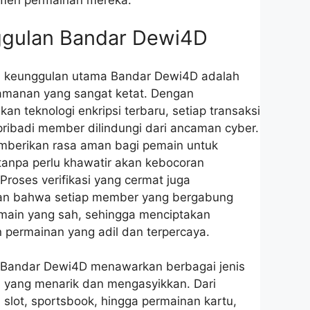
gulan Bandar Dewi4D
u keunggulan utama Bandar Dewi4D adalah
amanan yang sangat ketat. Dengan
n teknologi enkripsi terbaru, setiap transaksi
pribadi member dilindungi dari ancaman cyber.
emberikan rasa aman bagi pemain untuk
 tanpa perlu khawatir akan kebocoran
 Proses verifikasi yang cermat juga
an bahwa setiap member yang bergabung
main yang sah, sehingga menciptakan
n permainan yang adil dan terpercaya.
u, Bandar Dewi4D menawarkan berbagai jenis
 yang menarik dan mengasyikkan. Dari
slot, sportsbook, hingga permainan kartu,