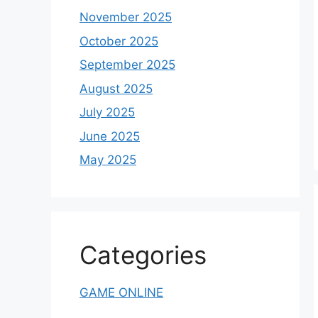
November 2025
October 2025
September 2025
August 2025
July 2025
June 2025
May 2025
Categories
GAME ONLINE