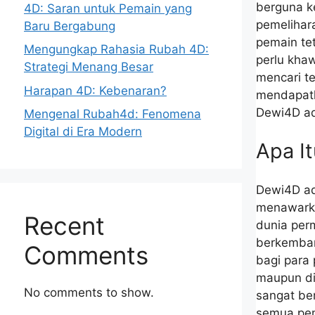
berguna k
4D: Saran untuk Pemain yang
pemelihar
Baru Bergabung
pemain te
Mengungkap Rahasia Rubah 4D:
perlu khaw
Strategi Menang Besar
mencari t
Harapan 4D: Kebenaran?
mendapatk
Dewi4D ada
Mengenal Rubah4d: Fenomena
Digital di Era Modern
Apa I
Dewi4D ad
menawarka
Recent
dunia per
berkemban
Comments
bagi para
maupun di
No comments to show.
sangat be
semua pem