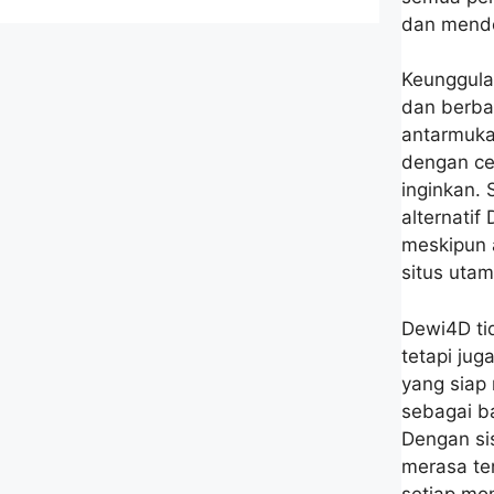
dan mend
Keunggula
dan berba
antarmuka
dengan c
inginkan. 
alternati
meskipun 
situs utam
Dewi4D ti
tetapi ju
yang siap
sebagai b
Dengan si
merasa te
setiap mo