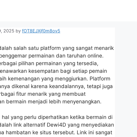
9, 2025
by
fOT8EJXjf0m8ov5
alah salah satu platform yang sangat menarik
 penggemar permainan dan taruhan online.
rbagai pilihan permainan yang tersedia,
nawarkan kesempatan bagi setiap pemain
aih kemenangan yang menggiurkan. Platform
hanya dikenal karena keandalannya, tetapi juga
rbagai fitur menarik yang membuat
n bermain menjadi lebih menyenangkan.
 hal yang perlu diperhatikan ketika bermain di
alah link alternatif Dewi4D yang menyediakan
a hambatan ke situs tersebut. Link ini sangat