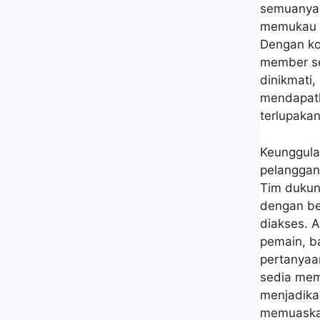
semuanya 
memukau d
Dengan kol
member se
dinikmati
mendapatk
terlupakan
Keunggula
pelanggan
Tim dukun
dengan be
diakses. 
pemain, ba
pertanyaan
sedia mem
menjadika
memuaska