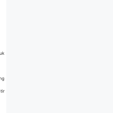
tuk
ang
tir