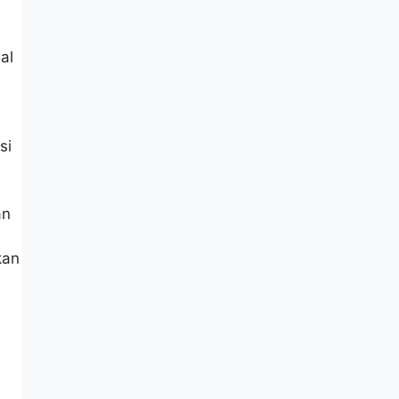
al
si
an
kan