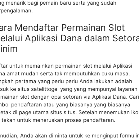
ng menarik bagi pemain baru serta yang sudah
rpengalaman.
ara Mendaftar Permainan Slot
elalui Aplikasi Dana dalam Setor
inim
ftar untuk memainkan permainan slot melalui Aplikasi
na amat mudah serta tak membutuhkan cuku masa.
ngkah pertama yang perlu perlu Anda lakukan adalah
suk ke situs satelittogel yang yang mempunyai layanan
mainan slot dengan opsi setoran via Aplikasi Dana. Car
mbol pendaftaran atau yang biasanya yang biasanya
rletak di page utama situs situs. Setelah menemukan iko
u, tekan untuk meneruskan proses pendaftaran.
mudian, Anda akan diminta untuk ke menginput formulir