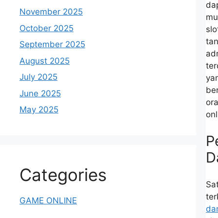
da
November 2025
mu
October 2025
sl
ta
September 2025
adm
August 2025
ter
July 2025
ya
ber
June 2025
ora
May 2025
onl
P
D
Categories
Sat
te
GAME ONLINE
da