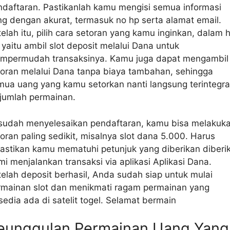
ndaftaran. Pastikanlah kamu mengisi semua informasi
ng dengan akurat, termasuk no hp serta alamat email.
elah itu, pilih cara setoran yang kamu inginkan, dalam h
, yaitu ambil slot deposit melalui Dana untuk
mpermudah transaksinya. Kamu juga dapat mengambil
toran melalui Dana tanpa biaya tambahan, sehingga
mua uang yang kamu setorkan nanti langsung terintegra
 jumlah permainan.
sudah menyelesaikan pendaftaran, kamu bisa melakuk
oran paling sedikit, misalnya slot dana 5.000. Harus
pastikan kamu mematuhi petunjuk yang diberikan diberi
i menjalankan transaksi via aplikasi Aplikasi Dana.
telah deposit berhasil, Anda sudah siap untuk mulai
rmainan slot dan menikmati ragam permainan yang
sedia ada di satelit togel. Selamat bermain
eunggulan Permainan Uang Yang