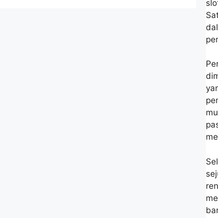
sl
Sa
da
pe
Pe
di
ya
pe
mu
pa
me
Se
se
re
me
ban