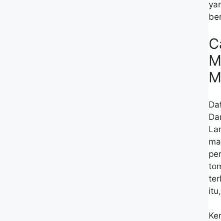
ya
be
C
M
M
Da
Da
La
ma
per
to
te
it
Ke