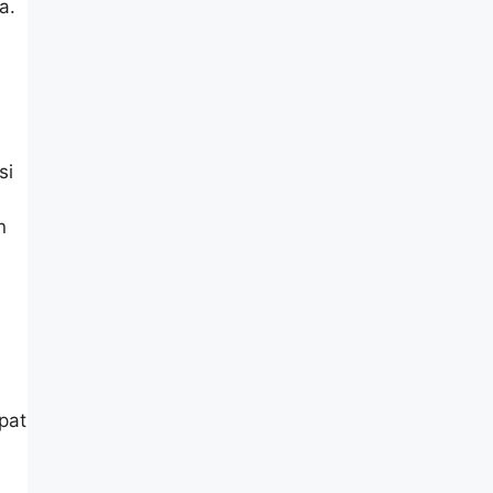
a.
si
n
pat