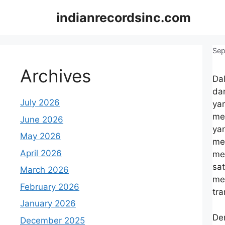
Skip
indianrecordsinc.com
to
content
Sep
Archives
Da
dar
July 2026
ya
me
June 2026
ya
May 2026
me
April 2026
me
sa
March 2026
me
February 2026
tr
January 2026
De
December 2025