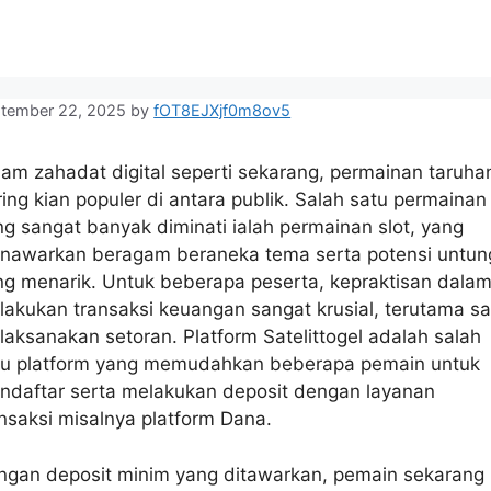
tember 22, 2025
by
fOT8EJXjf0m8ov5
lam zahadat digital seperti sekarang, permainan taruha
ing kian populer di antara publik. Salah satu permainan
ng sangat banyak diminati ialah permainan slot, yang
nawarkan beragam beraneka tema serta potensi untun
ng menarik. Untuk beberapa peserta, kepraktisan dala
lakukan transaksi keuangan sangat krusial, terutama sa
laksanakan setoran. Platform Satelittogel adalah salah
tu platform yang memudahkan beberapa pemain untuk
ndaftar serta melakukan deposit dengan layanan
ansaksi misalnya platform Dana.
ngan deposit minim yang ditawarkan, pemain sekarang