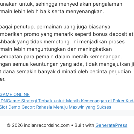
gunakan untuk, sehingga menyediakan pengalaman
rmain lebih lebih baik serta menyenangkan.
bagai penutup, permainan uang juga biasanya
mberikan promo yang menarik seperti bonus deposit a
shback yang tidak memotong. Ini menjadikan proses
rmain lebih menguntungkan dan meningkatkan
sempatan para pemain dalam meraih kemenangan.
ngan semua keuntungan yang ada, tidak mengejutkan j
t dana semakin banyak diminati oleh pecinta perjudian
er.
Categories
GAME ONLINE
IDNGame: Strategi Terbaik untuk Meraih Kemenangan di Poker Kud
Slot Demo Gacor: Rahasia Menuju Maxwin yang Sukses
© 2026 indianrecordsinc.com
• Built with
GeneratePress