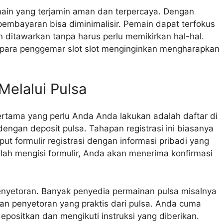
rmain yang terjamin aman dan terpercaya. Dengan
embayaran bisa diminimalisir. Pemain dapat terfokus
ditawarkan tanpa harus perlu memikirkan hal-hal.
uk para penggemar slot slot menginginkan mengharapkan
Melalui Pulsa
pertama yang perlu Anda Anda lakukan adalah daftar di
gan deposit pulsa. Tahapan registrasi ini biasanya
 formulir registrasi dengan informasi pribadi yang
elah mengisi formulir, Anda akan menerima konfirmasi
enyetoran. Banyak penyedia permainan pulsa misalnya
lihan penyetoran yang praktis dari pulsa. Anda cuma
positkan dan mengikuti instruksi yang diberikan.