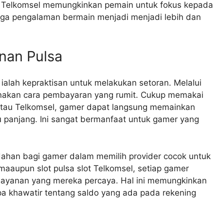
sa Telkomsel memungkinkan pemain untuk fokus kepada
gga pengalaman bermain menjadi menjadi lebih dan
nan Pulsa
ialah kepraktisan untuk melakukan setoran. Melalui
gunakan cara pembayaran yang rumit. Cukup memakai
i, atau Telkomsel, gamer dapat langsung memainkan
 panjang. Ini sangat bermanfaat untuk gamer yang
dahan bagi gamer dalam memilih provider cocok untuk
maaupun slot pulsa slot Telkomsel, setiap gamer
 layanan yang mereka percaya. Hal ini memungkinkan
a khawatir tentang saldo yang ada pada rekening