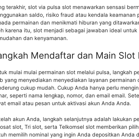
ng terakhir, slot via pulsa slot menawarkan sensasi be
nggunakan saldo, risiko fraud atau kendala keamanan p
pada permainan dan menikmati hiburan yang ditawarkan 
eh karena itu, slot menjadi sebagai jawaban ideal unt
mudahan dan kenyamanan.
angkah Mendaftar dan Main Slot 
tuk mulai mulai permainan slot melalui pulsa, langkah 
b yang menyediakan menyediakan layanan permainan den
nderung cukup mudah. Cukup Anda hanya perlu menginput
nar, seperti nama lengkap, nomor, dan email email. Set
wat email atau pesan untuk aktivasi akun Anda Anda.
telah akun Anda, langkah selanjutnya adalah lakukan p
osat slot, Tri slot, serta Telkomsel slot memberikan pi
tuh memilih nominal yang ingin Anda depositkan Anda de