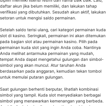
dipilih memiliki lisensi resmi dan nama baik baik. Lalu,
daftar akun jika belum memiliki, dan lakukan tahap
verifikasi yang dibutuhkan. Sesudah akun aktif, lakukan
setoran untuk mengisi saldo permainan.
Setelah saldo terisi ulang, cari kategori permainan kuda
slot di kasino. Seringkali, permainan ini akan ditemukan
pada bagian slot atau permainan kasino. Pilih pada
permainan kuda slot yang ingin Anda coba. Nantinya
Anda melihat antarmuka permainan yang mudah,
tempat Anda dapat mengetahui gulungan dan simbol-
simbol yang akan muncul. Atur taruhan Anda
berdasarkan pada anggaran, kemudian tekan tombol
untuk memulai putaran gulungan.
Saat gulungan berhenti berputar, lihatlah kombinasi
simbol yang tampil. Kuda slot menyediakan berbagai
simbol yang menawarkan kemenangan yang berbeda.