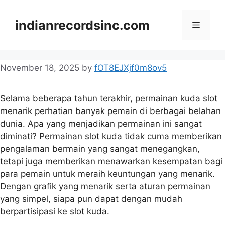
Skip
to
indianrecordsinc.com
Menu
content
November 18, 2025
by
fOT8EJXjf0m8ov5
Selama beberapa tahun terakhir, permainan kuda slot
menarik perhatian banyak pemain di berbagai belahan
dunia. Apa yang menjadikan permainan ini sangat
diminati? Permainan slot kuda tidak cuma memberikan
pengalaman bermain yang sangat menegangkan,
tetapi juga memberikan menawarkan kesempatan bagi
para pemain untuk meraih keuntungan yang menarik.
Dengan grafik yang menarik serta aturan permainan
yang simpel, siapa pun dapat dengan mudah
berpartisipasi ke slot kuda.