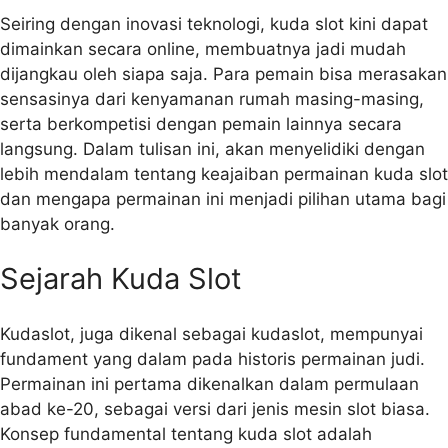
Seiring dengan inovasi teknologi, kuda slot kini dapat
dimainkan secara online, membuatnya jadi mudah
dijangkau oleh siapa saja. Para pemain bisa merasakan
sensasinya dari kenyamanan rumah masing-masing,
serta berkompetisi dengan pemain lainnya secara
langsung. Dalam tulisan ini, akan menyelidiki dengan
lebih mendalam tentang keajaiban permainan kuda slot
dan mengapa permainan ini menjadi pilihan utama bagi
banyak orang.
Sejarah Kuda Slot
Kudaslot, juga dikenal sebagai kudaslot, mempunyai
fundament yang dalam pada historis permainan judi.
Permainan ini pertama dikenalkan dalam permulaan
abad ke-20, sebagai versi dari jenis mesin slot biasa.
Konsep fundamental tentang kuda slot adalah