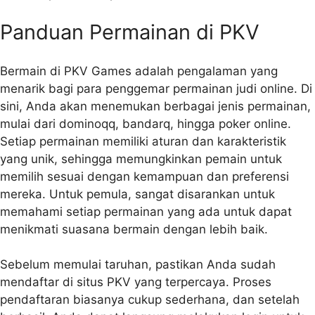
Panduan Permainan di PKV
Bermain di PKV Games adalah pengalaman yang
menarik bagi para penggemar permainan judi online. Di
sini, Anda akan menemukan berbagai jenis permainan,
mulai dari dominoqq, bandarq, hingga poker online.
Setiap permainan memiliki aturan dan karakteristik
yang unik, sehingga memungkinkan pemain untuk
memilih sesuai dengan kemampuan dan preferensi
mereka. Untuk pemula, sangat disarankan untuk
memahami setiap permainan yang ada untuk dapat
menikmati suasana bermain dengan lebih baik.
Sebelum memulai taruhan, pastikan Anda sudah
mendaftar di situs PKV yang terpercaya. Proses
pendaftaran biasanya cukup sederhana, dan setelah