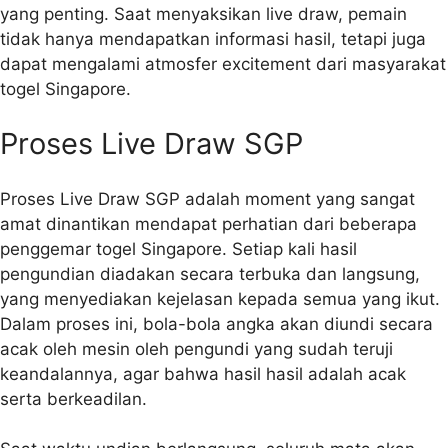
yang penting. Saat menyaksikan live draw, pemain
tidak hanya mendapatkan informasi hasil, tetapi juga
dapat mengalami atmosfer excitement dari masyarakat
togel Singapore.
Proses Live Draw SGP
Proses Live Draw SGP adalah moment yang sangat
amat dinantikan mendapat perhatian dari beberapa
penggemar togel Singapore. Setiap kali hasil
pengundian diadakan secara terbuka dan langsung,
yang menyediakan kejelasan kepada semua yang ikut.
Dalam proses ini, bola-bola angka akan diundi secara
acak oleh mesin oleh pengundi yang sudah teruji
keandalannya, agar bahwa hasil hasil adalah acak
serta berkeadilan.