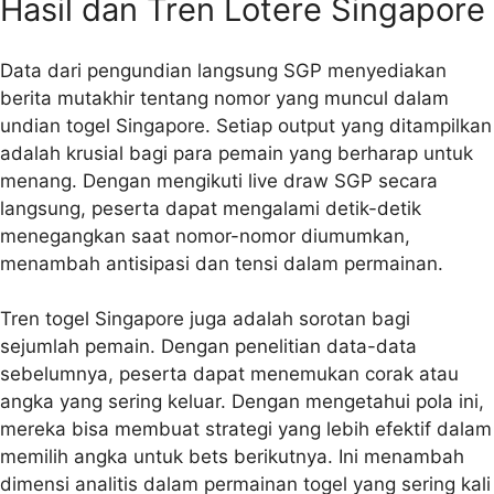
Hasil dan Tren Lotere Singapore
Data dari pengundian langsung SGP menyediakan
berita mutakhir tentang nomor yang muncul dalam
undian togel Singapore. Setiap output yang ditampilkan
adalah krusial bagi para pemain yang berharap untuk
menang. Dengan mengikuti live draw SGP secara
langsung, peserta dapat mengalami detik-detik
menegangkan saat nomor-nomor diumumkan,
menambah antisipasi dan tensi dalam permainan.
Tren togel Singapore juga adalah sorotan bagi
sejumlah pemain. Dengan penelitian data-data
sebelumnya, peserta dapat menemukan corak atau
angka yang sering keluar. Dengan mengetahui pola ini,
mereka bisa membuat strategi yang lebih efektif dalam
memilih angka untuk bets berikutnya. Ini menambah
dimensi analitis dalam permainan togel yang sering kali