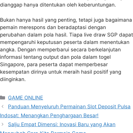
dianggap hanya ditentukan oleh keberuntungan.
Bukan hanya hasil yang penting, tetapi juga bagaimana
pemain merespons dan beradaptasi dengan
perubahan dalam pola hasil. Tiapa live draw SGP dapat
mempengaruhi keputusan peserta dalam menentukan
angka. Dengan memperbarui secara berkelanjutan
informasi tentang output dan pola dalam togel
Singapore, para peserta dapat memperbesar
kesempatan dirinya untuk meraih hasil positif yang
diinginkan.
Categories
GAME ONLINE
Panduan Menyeluruh Permainan Slot Deposit Pulsa
Indosat: Menangkan Penghargaan Besar!
Salju Empat Dimensi: Inovasi Baru yang Akan