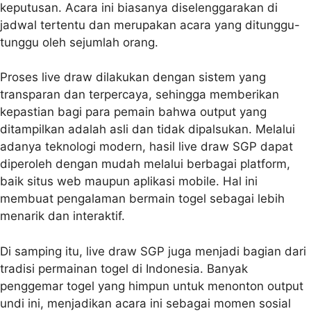
keputusan. Acara ini biasanya diselenggarakan di
jadwal tertentu dan merupakan acara yang ditunggu-
tunggu oleh sejumlah orang.
Proses live draw dilakukan dengan sistem yang
transparan dan terpercaya, sehingga memberikan
kepastian bagi para pemain bahwa output yang
ditampilkan adalah asli dan tidak dipalsukan. Melalui
adanya teknologi modern, hasil live draw SGP dapat
diperoleh dengan mudah melalui berbagai platform,
baik situs web maupun aplikasi mobile. Hal ini
membuat pengalaman bermain togel sebagai lebih
menarik dan interaktif.
Di samping itu, live draw SGP juga menjadi bagian dari
tradisi permainan togel di Indonesia. Banyak
penggemar togel yang himpun untuk menonton output
undi ini, menjadikan acara ini sebagai momen sosial