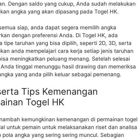
kan. Dengan saldo yang cukup, Anda sudah melakukan
kan angka yang akan dipasang pada Togel HK.
semua siap, anda dapat segera memilih angka
kan dengan preferensi Anda. Di Togel HK, ada
 tipe taruhan yang bisa dipilih, seperti 2D, 3D, serta
ikan anda mempelajari cara kerja setiap jenis taruhan
isa meningkatkan peluang menang. Setelah selesai
, Anda tinggal menunggu hasil drawing dan memeriksa
ngka yang anda pilih keluar sebagai pemenang.
 serta Tips Kemenangan
ainan Togel HK
nambah kemungkinan kemenangan di permainan togel
ial untuk pemain untuk melaksanakan riset dan analisa
 pola angka yang sering sering muncul. Sebagian