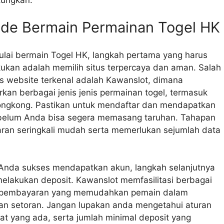
de Bermain Permainan Togel HK
lai bermain Togel HK, langkah pertama yang harus
ukan adalah memilih situs terpercaya dan aman. Salah
us website terkenal adalah Kawanslot, dimana
an berbagai jenis jenis permainan togel, termasuk
ongkong. Pastikan untuk mendaftar dan mendapatkan
belum Anda bisa segera memasang taruhan. Tahapan
ran seringkali mudah serta memerlukan sejumlah data
 Anda sukses mendapatkan akun, langkah selanjutnya
elakukan deposit. Kawanslot memfasilitasi berbagai
pembayaran yang memudahkan pemain dalam
an setoran. Jangan lupakan anda mengetahui aturan
at yang ada, serta jumlah minimal deposit yang