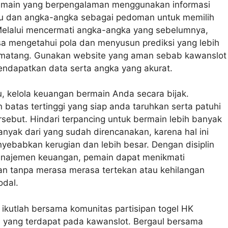
emain yang berpengalaman menggunakan informasi
lu dan angka-angka sebagai pedoman untuk memilih
Melalui mencermati angka-angka yang sebelumnya,
a mengetahui pola dan menyusun prediksi yang lebih
matang. Gunakan website yang aman sebab kawanslot
ndapatkan data serta angka yang akurat.
tu, kelola keuangan bermain Anda secara bijak.
 batas tertinggi yang siap anda taruhkan serta patuhi
rsebut. Hindari terpancing untuk bermain lebih banyak
banyak dari yang sudah direncanakan, karena hal ini
yebabkan kerugian dan lebih besar. Dengan disiplin
najemen keuangan, pemain dapat menikmati
an tanpa merasa merasa tertekan atau kehilangan
odal.
, ikutlah bersama komunitas partisipan togel HK
 yang terdapat pada kawanslot. Bergaul bersama