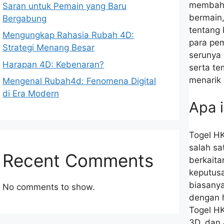
membahas
Saran untuk Pemain yang Baru
bermain,
Bergabung
tentang 
Mengungkap Rahasia Rubah 4D:
para pe
Strategi Menang Besar
serunya 
Harapan 4D: Kebenaran?
serta te
menarik i
Mengenal Rubah4d: Fenomena Digital
di Era Modern
Apa 
Togel HK
salah sa
Recent Comments
berkaita
keputusa
biasany
No comments to show.
dengan 
Togel HK
3D, dan