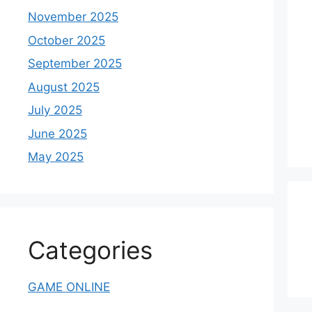
November 2025
October 2025
September 2025
August 2025
July 2025
June 2025
May 2025
Categories
GAME ONLINE