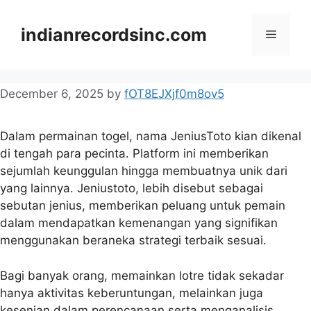
Skip
to
indianrecordsinc.com
Menu
content
December 6, 2025
by
fOT8EJXjf0m8ov5
Dalam permainan togel, nama JeniusToto kian dikenal
di tengah para pecinta. Platform ini memberikan
sejumlah keunggulan hingga membuatnya unik dari
yang lainnya. Jeniustoto, lebih disebut sebagai
sebutan jenius, memberikan peluang untuk pemain
dalam mendapatkan kemenangan yang signifikan
menggunakan beraneka strategi terbaik sesuai.
Bagi banyak orang, memainkan lotre tidak sekadar
hanya aktivitas keberuntungan, melainkan juga
kesenian dalam perencanaan serta menganalisis