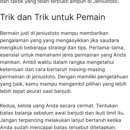
dan taktik yang telah terbukti ampuh di Jeniustoto.
Trik dan Trik untuk Pemain
Bermain judi di jeniustoto mampu memberikan
pengalaman yang yang mengasyikkan jika saudara
mengikuti beberapa strategi dan tips. Pertama-tama,
esensial untuk memahami jenis permainan yang Anda
mainkan. Ambil waktu dalam rangka mengetahui
ketentuan dan cara bertaruh masing-masing
permainan di jeniustoto. Dengan memiliki pengetahuan
yang baik, kamu mampu mengambil pilihan yang lebih
lebih tepat akurat saat berjudi.
Kedua, kelola uang Anda secara cermat. Tentukan
batas belanja sebelum awal berjudi dan ikuti limit itu.
Jangan terpancing melakukan lanjut bertaruh ketika
Anda sudah mencapai batas tersebut ditetapkan.