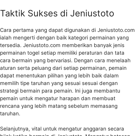
Taktik Sukses di Jeniustoto
Cara pertama yang dapat digunakan di Jeniustoto.com
ialah mengerti dengan baik kategori permainan yang
tersedia. Jeniustoto.com memberikan banyak jenis
permainan togel setiap memiliki peraturan dan tata
cara bermain yang bervariasi. Dengan cara menelaah
aturan serta peluang dari setiap permainan, pemain
dapat menentukan pilihan yang lebih baik dalam
memilih tipe taruhan yang sesuai sesuai dengan
strategi bermain para pemain. Ini juga membantu
pemain untuk mengatur harapan dan membuat
rencana yang lebih matang sebelum memasang
taruhan.
Selanjutnya, vital untuk mengatur anggaran secara