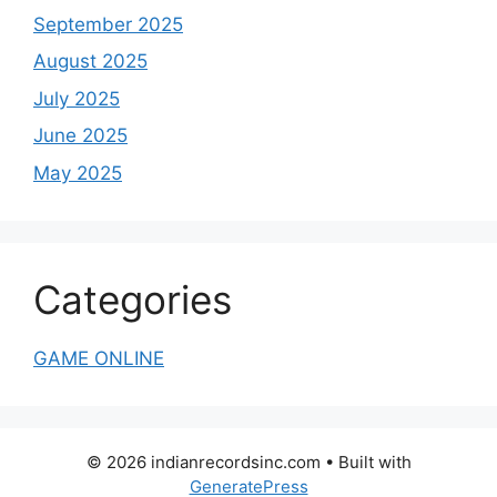
September 2025
August 2025
July 2025
June 2025
May 2025
Categories
GAME ONLINE
© 2026 indianrecordsinc.com
• Built with
GeneratePress