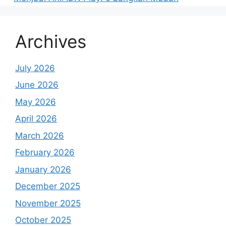
Archives
July 2026
June 2026
May 2026
April 2026
March 2026
February 2026
January 2026
December 2025
November 2025
October 2025