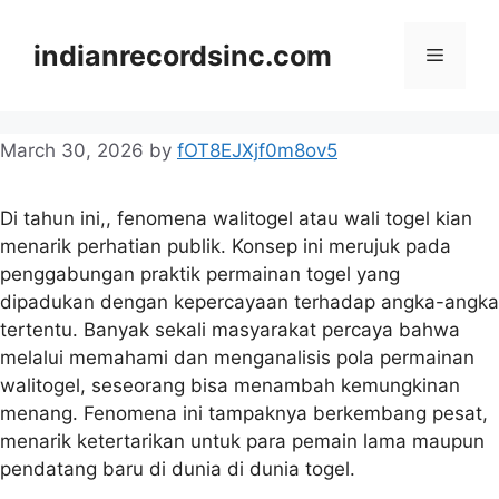
Skip
to
indianrecordsinc.com
Menu
content
March 30, 2026
by
fOT8EJXjf0m8ov5
Di tahun ini,, fenomena walitogel atau wali togel kian
menarik perhatian publik. Konsep ini merujuk pada
penggabungan praktik permainan togel yang
dipadukan dengan kepercayaan terhadap angka-angka
tertentu. Banyak sekali masyarakat percaya bahwa
melalui memahami dan menganalisis pola permainan
walitogel, seseorang bisa menambah kemungkinan
menang. Fenomena ini tampaknya berkembang pesat,
menarik ketertarikan untuk para pemain lama maupun
pendatang baru di dunia di dunia togel.