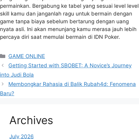
permainkan. Bergabung ke tabel yang sesuai level level
skill kamu dan janganlah ragu untuk bermain dengan
game tanpa biaya sebelum bertarung dengan uang
nyata asli. Ini akan menunjang kamu merasa jauh lebih
percaya diri saat memulai bermain di IDN Poker.
Categories
GAME ONLINE
Getting Started with SBOBET: A Novice’s Journey
into Judi Bola
Membongkar Rahasia di Balik Rubah4d: Fenomena
Baru?
Archives
July 2026