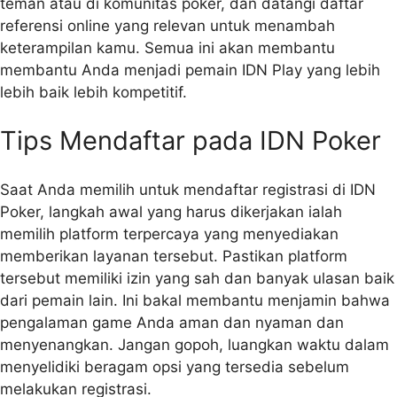
teman atau di komunitas poker, dan datangi daftar
referensi online yang relevan untuk menambah
keterampilan kamu. Semua ini akan membantu
membantu Anda menjadi pemain IDN Play yang lebih
lebih baik lebih kompetitif.
Tips Mendaftar pada IDN Poker
Saat Anda memilih untuk mendaftar registrasi di IDN
Poker, langkah awal yang harus dikerjakan ialah
memilih platform terpercaya yang menyediakan
memberikan layanan tersebut. Pastikan platform
tersebut memiliki izin yang sah dan banyak ulasan baik
dari pemain lain. Ini bakal membantu menjamin bahwa
pengalaman game Anda aman dan nyaman dan
menyenangkan. Jangan gopoh, luangkan waktu dalam
menyelidiki beragam opsi yang tersedia sebelum
melakukan registrasi.