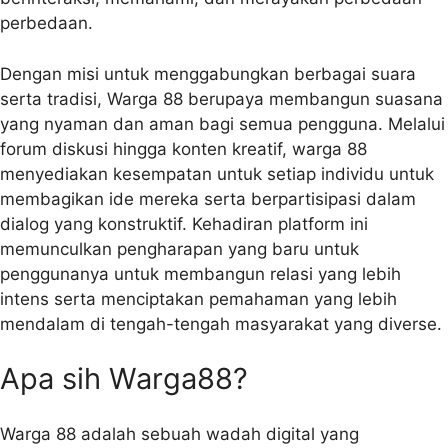
perbedaan.
Dengan misi untuk menggabungkan berbagai suara
serta tradisi, Warga 88 berupaya membangun suasana
yang nyaman dan aman bagi semua pengguna. Melalui
forum diskusi hingga konten kreatif, warga 88
menyediakan kesempatan untuk setiap individu untuk
membagikan ide mereka serta berpartisipasi dalam
dialog yang konstruktif. Kehadiran platform ini
memunculkan pengharapan yang baru untuk
penggunanya untuk membangun relasi yang lebih
intens serta menciptakan pemahaman yang lebih
mendalam di tengah-tengah masyarakat yang diverse.
Apa sih Warga88?
Warga 88 adalah sebuah wadah digital yang