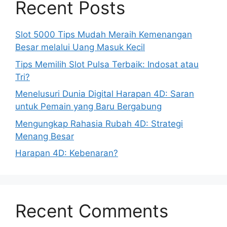
Recent Posts
Slot 5000 Tips Mudah Meraih Kemenangan
Besar melalui Uang Masuk Kecil
Tips Memilih Slot Pulsa Terbaik: Indosat atau
Tri?
Menelusuri Dunia Digital Harapan 4D: Saran
untuk Pemain yang Baru Bergabung
Mengungkap Rahasia Rubah 4D: Strategi
Menang Besar
Harapan 4D: Kebenaran?
Recent Comments