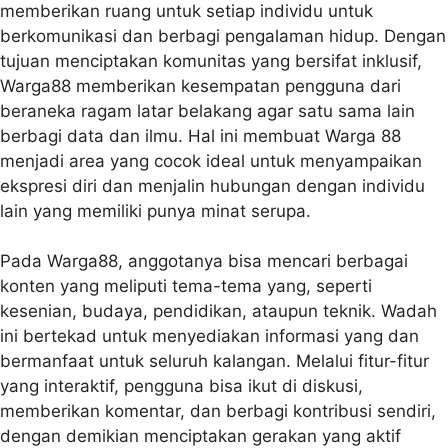
memberikan ruang untuk setiap individu untuk
berkomunikasi dan berbagi pengalaman hidup. Dengan
tujuan menciptakan komunitas yang bersifat inklusif,
Warga88 memberikan kesempatan pengguna dari
beraneka ragam latar belakang agar satu sama lain
berbagi data dan ilmu. Hal ini membuat Warga 88
menjadi area yang cocok ideal untuk menyampaikan
ekspresi diri dan menjalin hubungan dengan individu
lain yang memiliki punya minat serupa.
Pada Warga88, anggotanya bisa mencari berbagai
konten yang meliputi tema-tema yang, seperti
kesenian, budaya, pendidikan, ataupun teknik. Wadah
ini bertekad untuk menyediakan informasi yang dan
bermanfaat untuk seluruh kalangan. Melalui fitur-fitur
yang interaktif, pengguna bisa ikut di diskusi,
memberikan komentar, dan berbagi kontribusi sendiri,
dengan demikian menciptakan gerakan yang aktif