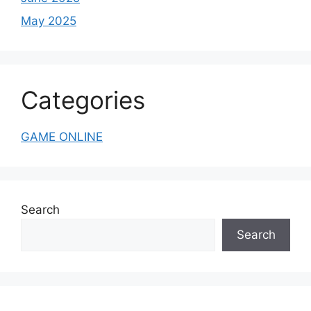
May 2025
Categories
GAME ONLINE
Search
Search