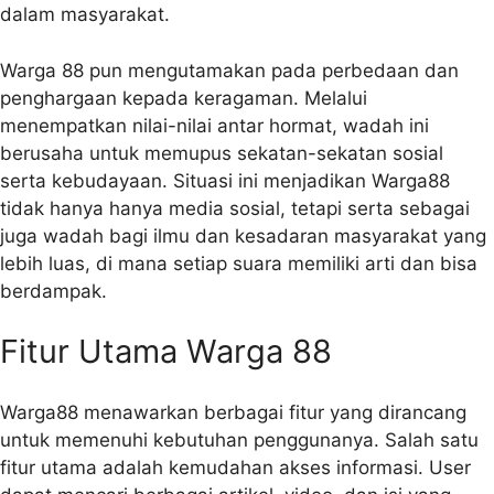
dalam masyarakat.
Warga 88 pun mengutamakan pada perbedaan dan
penghargaan kepada keragaman. Melalui
menempatkan nilai-nilai antar hormat, wadah ini
berusaha untuk memupus sekatan-sekatan sosial
serta kebudayaan. Situasi ini menjadikan Warga88
tidak hanya hanya media sosial, tetapi serta sebagai
juga wadah bagi ilmu dan kesadaran masyarakat yang
lebih luas, di mana setiap suara memiliki arti dan bisa
berdampak.
Fitur Utama Warga 88
Warga88 menawarkan berbagai fitur yang dirancang
untuk memenuhi kebutuhan penggunanya. Salah satu
fitur utama adalah kemudahan akses informasi. User