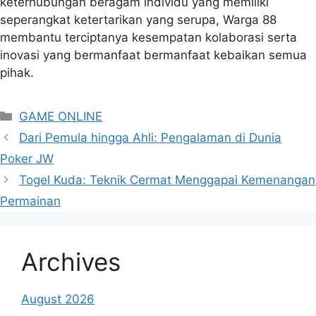
keterhubungan beragam individu yang memiliki
seperangkat ketertarikan yang serupa, Warga 88
membantu terciptanya kesempatan kolaborasi serta
inovasi yang bermanfaat bermanfaat kebaikan semua
pihak.
Categories
GAME ONLINE
Dari Pemula hingga Ahli: Pengalaman di Dunia
Poker JW
Togel Kuda: Teknik Cermat Menggapai Kemenangan
Permainan
Archives
August 2026