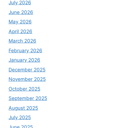
July 2026
June 2026
May 2026
April 2026
March 2026
February 2026
January 2026
December 2025
November 2025
October 2025
September 2025
August 2025
July 2025
June 2025