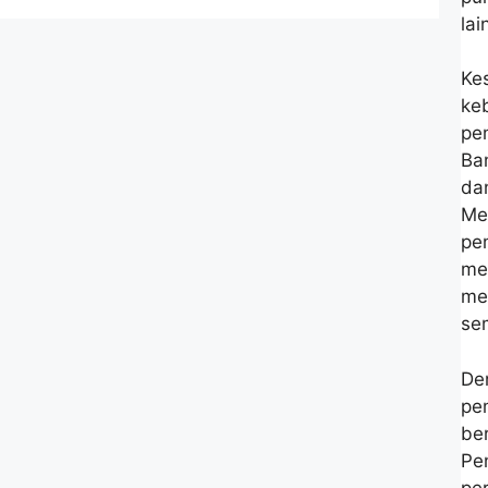
la
Ke
ke
pem
Ba
dan
Me
pe
mer
me
se
De
pe
ber
Pe
pe