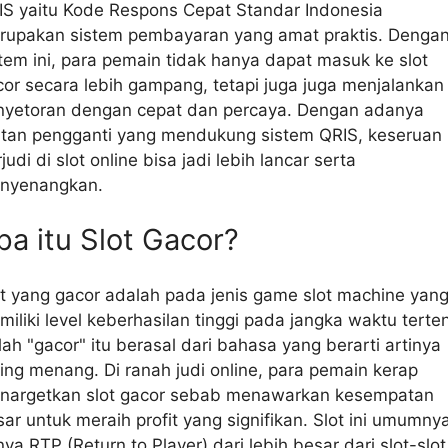
IS yaitu Kode Respons Cepat Standar Indonesia
rupakan sistem pembayaran yang amat praktis. Denga
tem ini, para pemain tidak hanya dapat masuk ke slot
cor secara lebih gampang, tetapi juga juga menjalankan
nyetoran dengan cepat dan percaya. Dengan adanya
utan pengganti yang mendukung sistem QRIS, keseruan
judi di slot online bisa jadi lebih lancar serta
nyenangkan.
pa itu Slot Gacor?
ot yang gacor adalah pada jenis game slot machine yan
iliki level keberhasilan tinggi pada jangka waktu terte
ilah "gacor" itu berasal dari bahasa yang berarti artinya
ing menang. Di ranah judi online, para pemain kerap
nargetkan slot gacor sebab menawarkan kesempatan
ar untuk meraih profit yang signifikan. Slot ini umumny
ya RTP (Return to Player) dari lebih besar dari slot-slot