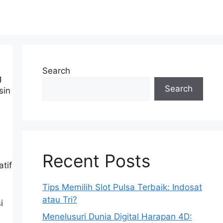
Search
g
Search
sin
Recent Posts
tif
Tips Memilih Slot Pulsa Terbaik: Indosat
atau Tri?
i
Menelusuri Dunia Digital Harapan 4D: