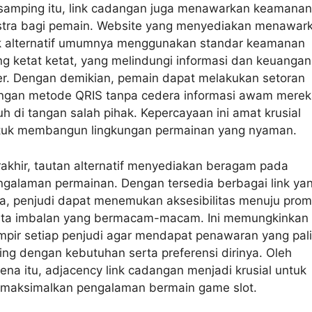
 samping itu, link cadangan juga menawarkan keamana
stra bagi pemain. Website yang menyediakan menawar
nk alternatif umumnya menggunakan standar keamanan
ng ketat ketat, yang melindungi informasi dan keuangan
er. Dengan demikian, pemain dapat melakukan setoran
ngan metode QRIS tanpa cedera informasi awam mere
uh di tangan salah pihak. Kepercayaan ini amat krusial
tuk membangun lingkungan permainan yang nyaman.
rakhir, tautan alternatif menyediakan beragam pada
ngalaman permainan. Dengan tersedia berbagai link ya
sa, penjudi dapat menemukan aksesibilitas menuju prom
rta imbalan yang bermacam-macam. Ini memungkinkan
mpir setiap penjudi agar mendapat penawaran yang pal
ing dengan kebutuhan serta preferensi dirinya. Oleh
ena itu, adjacency link cadangan menjadi krusial untuk
maksimalkan pengalaman bermain game slot.