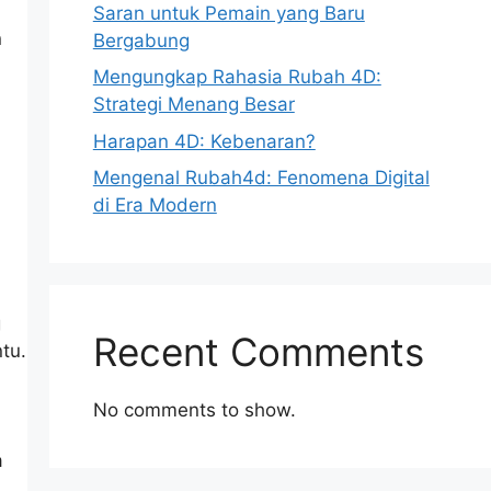
Saran untuk Pemain yang Baru
n
Bergabung
Mengungkap Rahasia Rubah 4D:
Strategi Menang Besar
Harapan 4D: Kebenaran?
Mengenal Rubah4d: Fenomena Digital
di Era Modern
g
Recent Comments
ntu.
No comments to show.
a