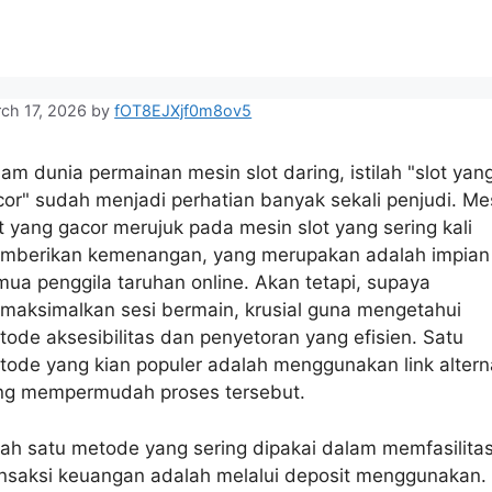
ch 17, 2026
by
fOT8EJXjf0m8ov5
am dunia permainan mesin slot daring, istilah "slot yan
cor" sudah menjadi perhatian banyak sekali penjudi. Me
t yang gacor merujuk pada mesin slot yang sering kali
mberikan kemenangan, yang merupakan adalah impian
mua penggila taruhan online. Akan tetapi, supaya
maksimalkan sesi bermain, krusial guna mengetahui
tode aksesibilitas dan penyetoran yang efisien. Satu
tode yang kian populer adalah menggunakan link alterna
ng mempermudah proses tersebut.
lah satu metode yang sering dipakai dalam memfasilitas
ansaksi keuangan adalah melalui deposit menggunakan.