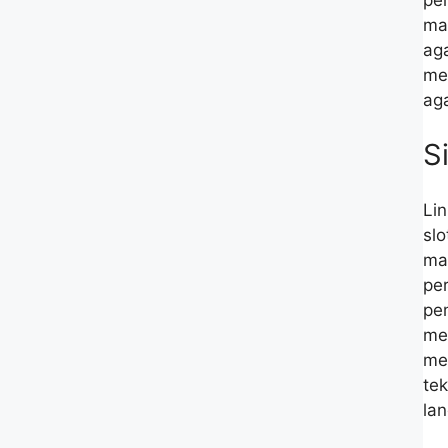
mac
ag
me
ag
S
Lin
slo
ma
per
pe
me
me
te
lan