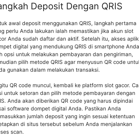
angkah Deposit Dengan QRIS
tuk awal deposit menggunakan QRIS, langkah pertama
ng perlu Anda lakukan ialah memastikan jika akun slot
or Anda sudah daftar dan aktif. Setelah itu, akses aplik
mpet digital yang mendukung QRIS di smartphone Anda
lih opsi untuk melakukan pembayaran dan pengiriman,
mudian pilih metode QRIS agar menyusun QR code untu
da gunakan dalam melakukan transaksi.
itu QR code muncul, kembali ke platform slot gacor. Ca
si untuk setoran dan pilih metode pembayaran dengan
IS. Anda akan diberikan QR code yang harus dipindai
kai software dompet digital Anda. Pastikan Anda
masukkan jumlah deposit yang ingin sesuai ketentuan
tetapkan di situs tersebut sebelum Anda menjalankan
oses scan.