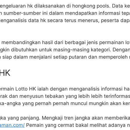
engeluaran hk dilaksanakan di hongkong pools. Data ke
kan sumber-sumber ini dalam mendapatkan informasi t
ganalisis data hk secara terus menerus, peserta dapat
lui membandingkan hasil dari berbagai jenis permainan l
ungkin dibutuhkan untuk masing-masing kategori. Denga
 siap dalam menjalani setiap putaran dan memperoleh
 HK
bermain Lotto HK ialah dengan menganalisis informasi 
rak dan menyusun tebakan yang lebih lebih terinforma
-angka yang pernah pernah muncul mungkin akan kemb
jangka yang panjang. Mengkaji tren jangka akan memberi
saman.com/
Pemain yang cermat bakal melihat adanya 