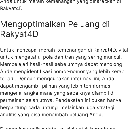
Anda untuk meraih kemenangan yang diharapkan di
Rakyat4D.
Mengoptimalkan Peluang di
Rakyat4D
Untuk mencapai meraih kemenangan di Rakyat4D, vital
untuk mengetahui pola dan tren yang sering muncul.
Mempelajari hasil-hasil sebelumnya dapat menolong
Anda mengidentifikasi nomor-nomor yang lebih kerap
terjadi. Dengan menggunakan informasi ini, Anda
dapat mengambil pilihan yang lebih terinformasi
mengenai angka mana yang sebaiknya diambil di
permainan selanjutnya. Pendekatan ini bukan hanya
bergantung pada untung, melainkan juga strategi
analitis yang bisa menambah peluang Anda.