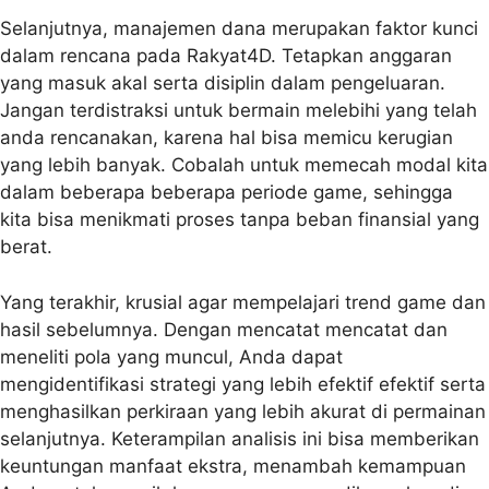
Selanjutnya, manajemen dana merupakan faktor kunci
dalam rencana pada Rakyat4D. Tetapkan anggaran
yang masuk akal serta disiplin dalam pengeluaran.
Jangan terdistraksi untuk bermain melebihi yang telah
anda rencanakan, karena hal bisa memicu kerugian
yang lebih banyak. Cobalah untuk memecah modal kita
dalam beberapa beberapa periode game, sehingga
kita bisa menikmati proses tanpa beban finansial yang
berat.
Yang terakhir, krusial agar mempelajari trend game dan
hasil sebelumnya. Dengan mencatat mencatat dan
meneliti pola yang muncul, Anda dapat
mengidentifikasi strategi yang lebih efektif efektif serta
menghasilkan perkiraan yang lebih akurat di permainan
selanjutnya. Keterampilan analisis ini bisa memberikan
keuntungan manfaat ekstra, menambah kemampuan