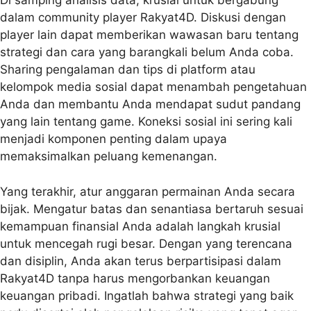
Di samping analisis data, krusial untuk bergabung
dalam community player Rakyat4D. Diskusi dengan
player lain dapat memberikan wawasan baru tentang
strategi dan cara yang barangkali belum Anda coba.
Sharing pengalaman dan tips di platform atau
kelompok media sosial dapat menambah pengetahuan
Anda dan membantu Anda mendapat sudut pandang
yang lain tentang game. Koneksi sosial ini sering kali
menjadi komponen penting dalam upaya
memaksimalkan peluang kemenangan.
Yang terakhir, atur anggaran permainan Anda secara
bijak. Mengatur batas dan senantiasa bertaruh sesuai
kemampuan finansial Anda adalah langkah krusial
untuk mencegah rugi besar. Dengan yang terencana
dan disiplin, Anda akan terus berpartisipasi dalam
Rakyat4D tanpa harus mengorbankan keuangan
keuangan pribadi. Ingatlah bahwa strategi yang baik