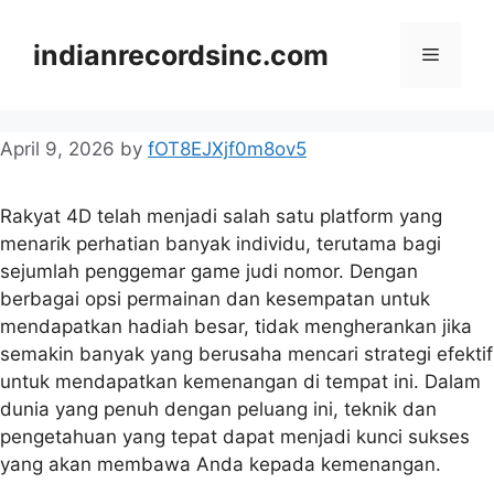
Skip
to
indianrecordsinc.com
Menu
content
April 9, 2026
by
fOT8EJXjf0m8ov5
Rakyat 4D telah menjadi salah satu platform yang
menarik perhatian banyak individu, terutama bagi
sejumlah penggemar game judi nomor. Dengan
berbagai opsi permainan dan kesempatan untuk
mendapatkan hadiah besar, tidak mengherankan jika
semakin banyak yang berusaha mencari strategi efektif
untuk mendapatkan kemenangan di tempat ini. Dalam
dunia yang penuh dengan peluang ini, teknik dan
pengetahuan yang tepat dapat menjadi kunci sukses
yang akan membawa Anda kepada kemenangan.