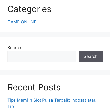
Categories
GAME ONLINE
Search
Search
Recent Posts
Tips Memilih Slot Pulsa Terbaik: Indosat atau
Tri?