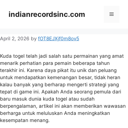
Skip
to
indianrecordsinc.com
Menu
content
April 2, 2026
by
fOT8EJXjf0m8ov5
Kuda togel telah jadi salah satu permainan yang amat
menarik perhatian para pemain beberapa tahun
terakhir ini. Karena daya pikat itu unik dan peluang
untuk mendapatkan kemenangan besar, tidak heran
kalau banyak yang berharap mengerti strategi yang
tepat di game ini. Apakah Anda seorang pemula dari
baru masuk dunia kuda togel atau sudah
berpengalaman, artikel ini akan memberikan wawasan
berharga untuk meluluskan Anda meningkatkan
kesempatan menang.