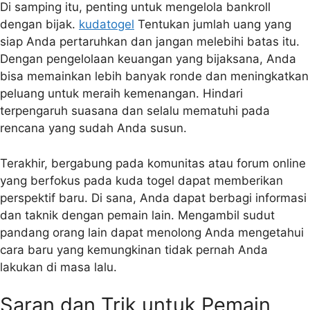
Di samping itu, penting untuk mengelola bankroll
dengan bijak.
kudatogel
Tentukan jumlah uang yang
siap Anda pertaruhkan dan jangan melebihi batas itu.
Dengan pengelolaan keuangan yang bijaksana, Anda
bisa memainkan lebih banyak ronde dan meningkatkan
peluang untuk meraih kemenangan. Hindari
terpengaruh suasana dan selalu mematuhi pada
rencana yang sudah Anda susun.
Terakhir, bergabung pada komunitas atau forum online
yang berfokus pada kuda togel dapat memberikan
perspektif baru. Di sana, Anda dapat berbagi informasi
dan taknik dengan pemain lain. Mengambil sudut
pandang orang lain dapat menolong Anda mengetahui
cara baru yang kemungkinan tidak pernah Anda
lakukan di masa lalu.
Saran dan Trik untuk Pemain