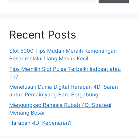
Recent Posts
Slot 5000 Tips Mudah Meraih Kemenangan
Besar melalui Uang Masuk Kecil
Tips Memilih Slot Pulsa Terbaik: Indosat atau
Tri?
Menelusuri Dunia Digital Harapan 4D: Saran
untuk Pemain yang Baru Bergabung
Mengungkap Rahasia Rubah 4D: Strategi
Menang Besar
Harapan 4D: Kebenaran?