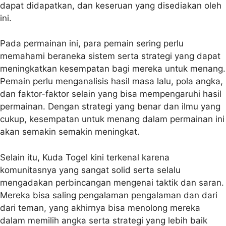
dapat didapatkan, dan keseruan yang disediakan oleh
ini.
Pada permainan ini, para pemain sering perlu
memahami beraneka sistem serta strategi yang dapat
meningkatkan kesempatan bagi mereka untuk menang.
Pemain perlu menganalisis hasil masa lalu, pola angka,
dan faktor-faktor selain yang bisa mempengaruhi hasil
permainan. Dengan strategi yang benar dan ilmu yang
cukup, kesempatan untuk menang dalam permainan ini
akan semakin semakin meningkat.
Selain itu, Kuda Togel kini terkenal karena
komunitasnya yang sangat solid serta selalu
mengadakan perbincangan mengenai taktik dan saran.
Mereka bisa saling pengalaman pengalaman dan dari
dari teman, yang akhirnya bisa menolong mereka
dalam memilih angka serta strategi yang lebih baik