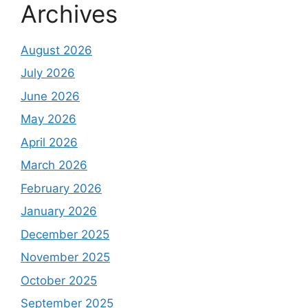
Archives
August 2026
July 2026
June 2026
May 2026
April 2026
March 2026
February 2026
January 2026
December 2025
November 2025
October 2025
September 2025