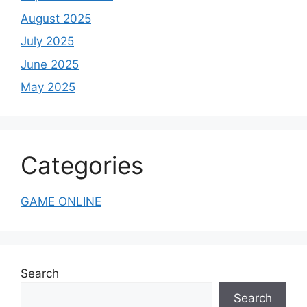
August 2025
July 2025
June 2025
May 2025
Categories
GAME ONLINE
Search
Search