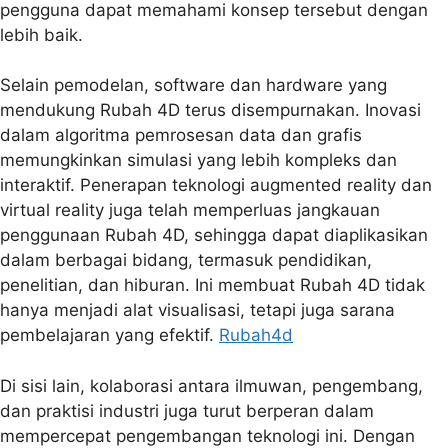
pengguna dapat memahami konsep tersebut dengan
lebih baik.
Selain pemodelan, software dan hardware yang
mendukung Rubah 4D terus disempurnakan. Inovasi
dalam algoritma pemrosesan data dan grafis
memungkinkan simulasi yang lebih kompleks dan
interaktif. Penerapan teknologi augmented reality dan
virtual reality juga telah memperluas jangkauan
penggunaan Rubah 4D, sehingga dapat diaplikasikan
dalam berbagai bidang, termasuk pendidikan,
penelitian, dan hiburan. Ini membuat Rubah 4D tidak
hanya menjadi alat visualisasi, tetapi juga sarana
pembelajaran yang efektif.
Rubah4d
Di sisi lain, kolaborasi antara ilmuwan, pengembang,
dan praktisi industri juga turut berperan dalam
mempercepat pengembangan teknologi ini. Dengan