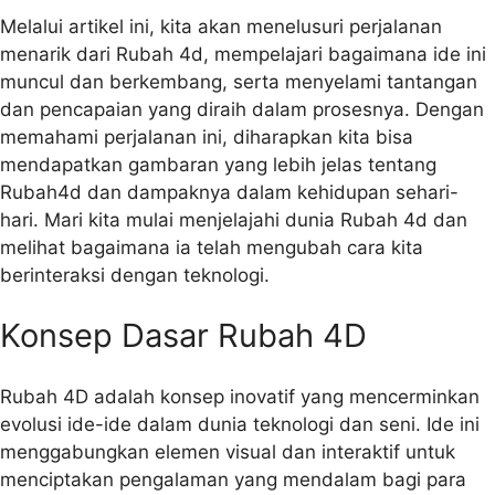
Melalui artikel ini, kita akan menelusuri perjalanan
menarik dari Rubah 4d, mempelajari bagaimana ide ini
muncul dan berkembang, serta menyelami tantangan
dan pencapaian yang diraih dalam prosesnya. Dengan
memahami perjalanan ini, diharapkan kita bisa
mendapatkan gambaran yang lebih jelas tentang
Rubah4d dan dampaknya dalam kehidupan sehari-
hari. Mari kita mulai menjelajahi dunia Rubah 4d dan
melihat bagaimana ia telah mengubah cara kita
berinteraksi dengan teknologi.
Konsep Dasar Rubah 4D
Rubah 4D adalah konsep inovatif yang mencerminkan
evolusi ide-ide dalam dunia teknologi dan seni. Ide ini
menggabungkan elemen visual dan interaktif untuk
menciptakan pengalaman yang mendalam bagi para