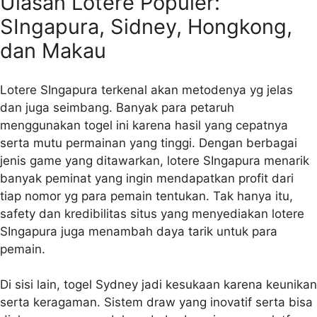
Ulasan Lotere Populer:
SIngapura, Sidney, Hongkong,
dan Makau
Lotere SIngapura terkenal akan metodenya yg jelas
dan juga seimbang. Banyak para petaruh
menggunakan togel ini karena hasil yang cepatnya
serta mutu permainan yang tinggi. Dengan berbagai
jenis game yang ditawarkan, lotere SIngapura menarik
banyak peminat yang ingin mendapatkan profit dari
tiap nomor yg para pemain tentukan. Tak hanya itu,
safety dan kredibilitas situs yang menyediakan lotere
SIngapura juga menambah daya tarik untuk para
pemain.
Di sisi lain, togel Sydney jadi kesukaan karena keunikan
serta keragaman. Sistem draw yang inovatif serta bisa