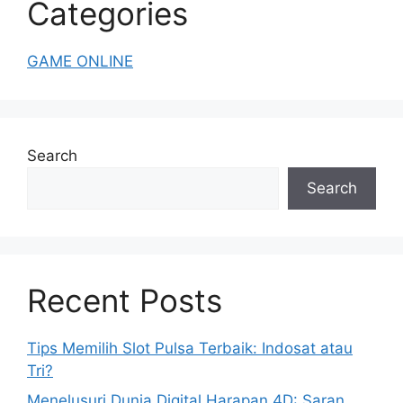
Categories
GAME ONLINE
Search
Search
Recent Posts
Tips Memilih Slot Pulsa Terbaik: Indosat atau
Tri?
Menelusuri Dunia Digital Harapan 4D: Saran