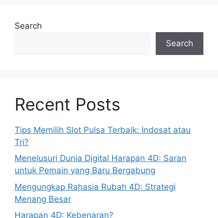
Search
Search
Recent Posts
Tips Memilih Slot Pulsa Terbaik: Indosat atau
Tri?
Menelusuri Dunia Digital Harapan 4D: Saran
untuk Pemain yang Baru Bergabung
Mengungkap Rahasia Rubah 4D: Strategi
Menang Besar
Harapan 4D: Kebenaran?