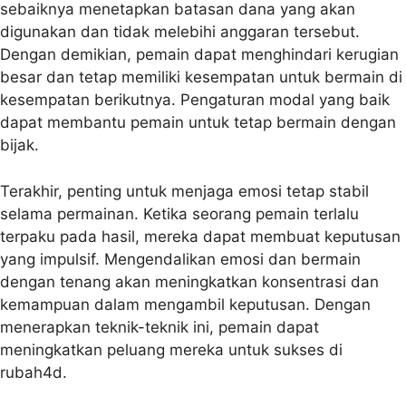
sebaiknya menetapkan batasan dana yang akan
digunakan dan tidak melebihi anggaran tersebut.
Dengan demikian, pemain dapat menghindari kerugian
besar dan tetap memiliki kesempatan untuk bermain di
kesempatan berikutnya. Pengaturan modal yang baik
dapat membantu pemain untuk tetap bermain dengan
bijak.
Terakhir, penting untuk menjaga emosi tetap stabil
selama permainan. Ketika seorang pemain terlalu
terpaku pada hasil, mereka dapat membuat keputusan
yang impulsif. Mengendalikan emosi dan bermain
dengan tenang akan meningkatkan konsentrasi dan
kemampuan dalam mengambil keputusan. Dengan
menerapkan teknik-teknik ini, pemain dapat
meningkatkan peluang mereka untuk sukses di
rubah4d.