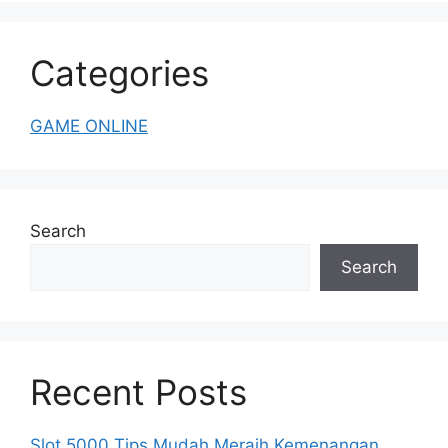
Categories
GAME ONLINE
Search
Search
Recent Posts
Slot 5000 Tips Mudah Meraih Kemenangan