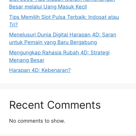
Besar melalui Uang Masuk Kecil
Tips Memilih Slot Pulsa Terbaik: Indosat atau
Tri?
Menelusuri Dunia Digital Harapan 4D: Saran
untuk Pemain yang Baru Bergabung
Mengungkap Rahasia Rubah 4D: Strategi
Menang Besar
Harapan 4D: Kebenaran?
Recent Comments
No comments to show.